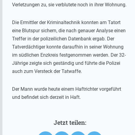
Verletzungen zu, sie verblutete noch in ihrer Wohnung.
Die Ermittler der Kriminaltechnik konnten am Tatort
eine Blutspur sichern, die nach genauer Analyse einen
Treffer in der polizeilichen Datenbank ergab. Der
Tatverdächtiger konnte daraufhin in seiner Wohnung
im südlichen Enzkreis festgenommen werden. Der 32-
Jährige zeigte sich geständig und führte die Polizei
auch zum Versteck der Tatwaffe.
Der Mann wurde heute einem Haftrichter vorgeführt
und befindet sich derzeit in Haft.