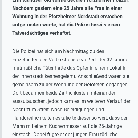
Nachdem gestern eine 25 Jahre alte Frau in einer
Wohnung in der Pforzheimer Nordstadt erstochen
aufgefunden wurde, hat die Polizei bereits einen
Tatverdächtigen verhaftet.
Die Polizei hat sich am Nachmittag zu den
Einzelheiten des Verbrechens geäußert: der 32-jährige
mutmaßliche Täter hatte das Opfer in einem Lokal in
der Innenstadt kennengelernt. Anschließend waren sie
gemeinsam zu der Wohnung der Getöteten gegangen.
Dort begannen beide Zärtlichkeiten miteinander
auszutauschen, jedoch kam es im weiteren Verlauf der
Nacht zum Streit. Nach Beleidigungen und
Handgreiflichkeiten eskalierte dieser so weit, dass der
Mann mit einem Küchenmesser auf die 25-Jährige
einstach. Dabei fügte er der jungen Frau tödliche