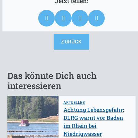
ZURÜCK
Das könnte Dich auch
interessieren
AKTUELLES
Achtung Lebensgefahr:
DLRG warnt vor Baden
im Rhein bei
Niedrigwasser