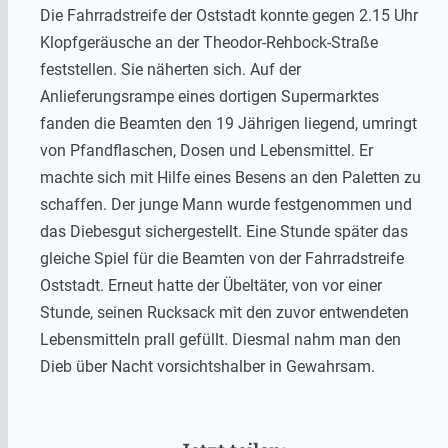
Die Fahrradstreife der Oststadt konnte gegen 2.15 Uhr
Klopfgeräusche an der Theodor-Rehbock-Straße
feststellen. Sie näherten sich. Auf der
Anlieferungsrampe eines dortigen Supermarktes
fanden die Beamten den 19 Jährigen liegend, umringt
von Pfandflaschen, Dosen und Lebensmittel. Er
machte sich mit Hilfe eines Besens an den Paletten zu
schaffen. Der junge Mann wurde festgenommen und
das Diebesgut sichergestellt. Eine Stunde später das
gleiche Spiel für die Beamten von der Fahrradstreife
Oststadt. Erneut hatte der Übeltäter, von vor einer
Stunde, seinen Rucksack mit den zuvor entwendeten
Lebensmitteln prall gefüllt. Diesmal nahm man den
Dieb über Nacht vorsichtshalber in Gewahrsam.