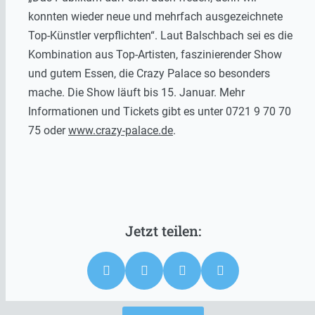
konnten wieder neue und mehrfach ausgezeichnete
Top-Künstler verpflichten“. Laut Balschbach sei es die
Kombination aus Top-Artisten, faszinierender Show
und gutem Essen, die Crazy Palace so besonders
mache. Die Show läuft bis 15. Januar. Mehr
Informationen und Tickets gibt es unter 0721 9 70 70
75 oder
www.crazy-palace.de
.