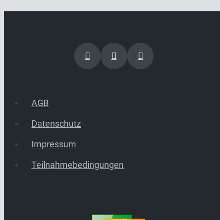
AGB
Datenschutz
Impressum
Teilnahmebedingungen