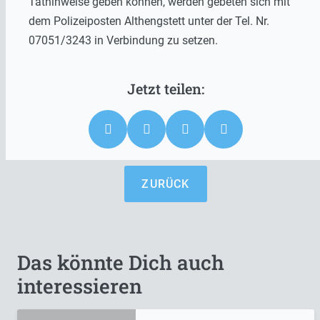
Tathinweise geben können, werden gebeten sich mit
dem Polizeiposten Althengstett unter der Tel. Nr.
07051/3243 in Verbindung zu setzen.
ZURÜCK
Das könnte Dich auch
interessieren