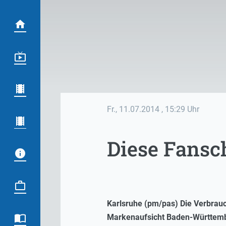
Fr., 11.07.2014
, 15:29 Uhr
Diese Fansc
Karlsruhe (pm/pas) Die Verbra
Markenaufsicht Baden-Württembe