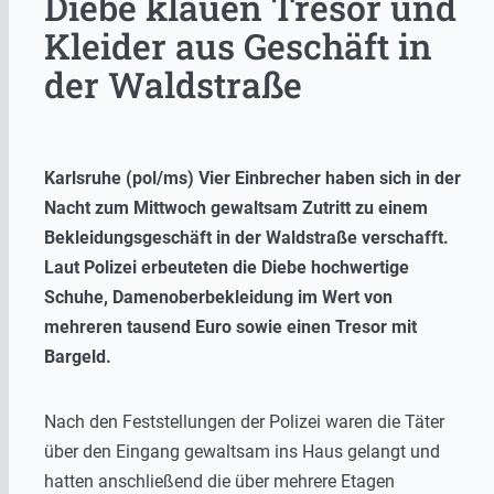
Diebe klauen Tresor und
Kleider aus Geschäft in
der Waldstraße
Karlsruhe (pol/ms) Vier Einbrecher haben sich in der
Nacht zum Mittwoch gewaltsam Zutritt zu einem
Bekleidungsgeschäft in der Waldstraße verschafft.
Laut Polizei erbeuteten die Diebe hochwertige
Schuhe, Damenoberbekleidung im Wert von
mehreren tausend Euro sowie einen Tresor mit
Bargeld.
Nach den Feststellungen der Polizei waren die Täter
über den Eingang gewaltsam ins Haus gelangt und
hatten anschließend die über mehrere Etagen