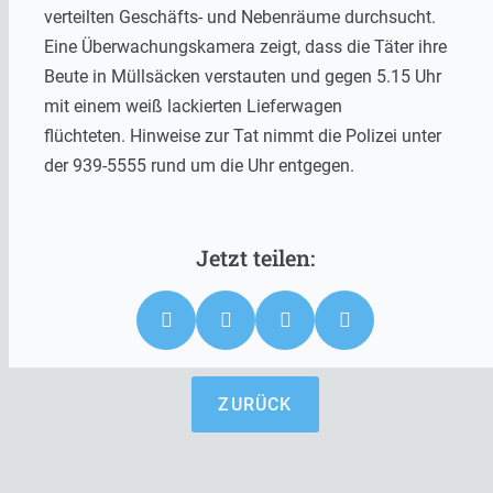
verteilten Geschäfts- und Nebenräume durchsucht.
Eine Überwachungskamera zeigt, dass die Täter ihre
Beute in Müllsäcken verstauten und gegen 5.15 Uhr
mit einem weiß lackierten Lieferwagen
flüchteten. Hinweise zur Tat nimmt die Polizei unter
der 939-5555 rund um die Uhr entgegen.
ZURÜCK