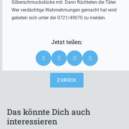
Silberschmuckstücke mit. Dann flüchteten die Täter.
Wer verdächtige Wahrnehmungen gemacht hat wird
gebeten sich unter der 0721/49070 zu melden.
ZURÜCK
Das könnte Dich auch
interessieren