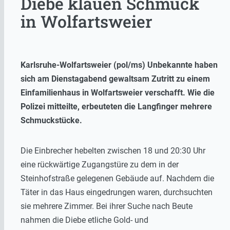
Diebe klauen Schmuck
in Wolfartsweier
Karlsruhe-Wolfartsweier (pol/ms) Unbekannte haben
sich am Dienstagabend gewaltsam Zutritt zu einem
Einfamilienhaus in Wolfartsweier verschafft. Wie die
Polizei mitteilte, erbeuteten die Langfinger mehrere
Schmuckstücke.
Die Einbrecher hebelten zwischen 18 und 20:30 Uhr
eine rückwärtige Zugangstüre zu dem in der
Steinhofstraße gelegenen Gebäude auf. Nachdem die
Täter in das Haus eingedrungen waren, durchsuchten
sie mehrere Zimmer. Bei ihrer Suche nach Beute
nahmen die Diebe etliche Gold- und