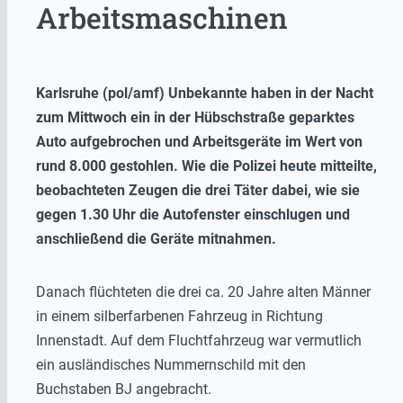
Arbeitsmaschinen
Karlsruhe (pol/amf) Unbekannte haben in der Nacht
zum Mittwoch ein in der Hübschstraße geparktes
Auto aufgebrochen und Arbeitsgeräte im Wert von
rund 8.000 gestohlen. Wie die Polizei heute mitteilte,
beobachteten Zeugen die drei Täter dabei, wie sie
gegen 1.30 Uhr die Autofenster einschlugen und
anschließend die Geräte mitnahmen.
Danach flüchteten die drei ca. 20 Jahre alten Männer
in einem silberfarbenen Fahrzeug in Richtung
Innenstadt. Auf dem Fluchtfahrzeug war vermutlich
ein ausländisches Nummernschild mit den
Buchstaben BJ angebracht.