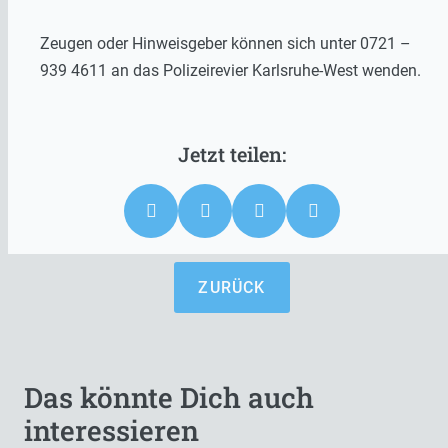
Zeugen oder Hinweisgeber können sich unter 0721 –
939 4611 an das Polizeirevier Karlsruhe-West wenden.
ZURÜCK
Das könnte Dich auch
interessieren