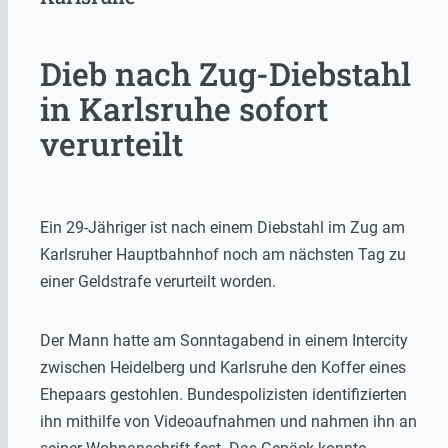
Dieb nach Zug-Diebstahl
in Karlsruhe sofort
verurteilt
Ein 29-Jähriger ist nach einem Diebstahl im Zug am
Karlsruher Hauptbahnhof noch am nächsten Tag zu
einer Geldstrafe verurteilt worden.
Der Mann hatte am Sonntagabend in einem Intercity
zwischen Heidelberg und Karlsruhe den Koffer eines
Ehepaars gestohlen. Bundespolizisten identifizierten
ihn mithilfe von Videoaufnahmen und nahmen ihn an