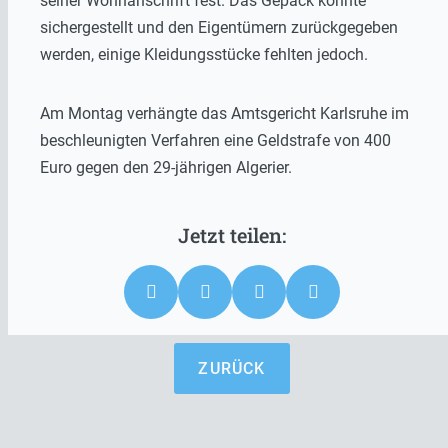
seiner Wohnanschrift fest. Das Gepäck konnte
sichergestellt und den Eigentümern zurückgegeben
werden, einige Kleidungsstücke fehlten jedoch.
Am Montag verhängte das Amtsgericht Karlsruhe im
beschleunigten Verfahren eine Geldstrafe von 400
Euro gegen den 29-jährigen Algerier.
ZURÜCK