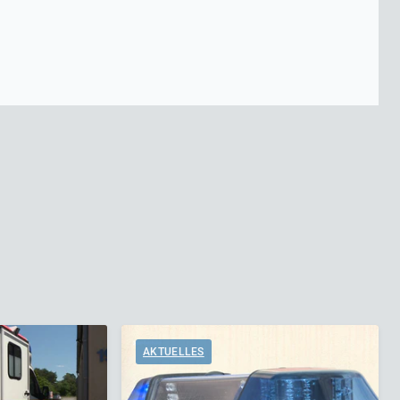
AKTUELLES