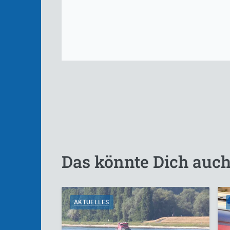
Das könnte Dich auch
AKTUELLES