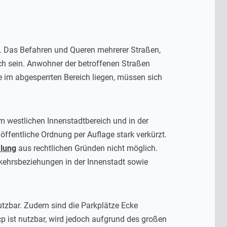
. Das Befahren und Queren mehrerer Straßen,
ch sein. Anwohner der betroffenen Straßen
 im abgesperrten Bereich liegen, müssen sich
westlichen Innenstadtbereich und in der
ffentliche Ordnung per Auflage stark verkürzt.
mlung
aus rechtlichen Gründen nicht möglich.
rkehrsbeziehungen in der Innenstadt sowie
tzbar. Zudem sind die Parkplätze Ecke
 ist nutzbar, wird jedoch aufgrund des großen