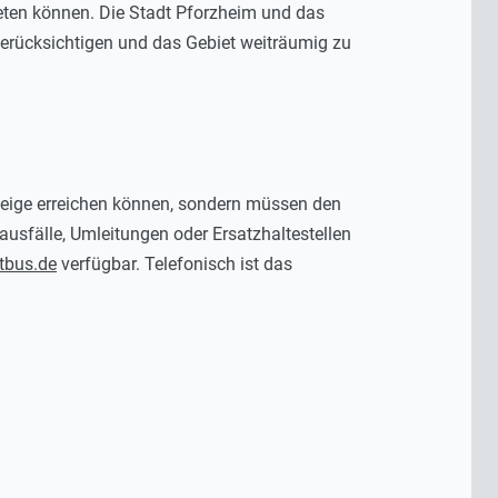
eten können. Die Stadt Pforzheim und das
erücksichtigen und das Gebiet weiträumig zu
teige erreichen können, sondern müssen den
sfälle, Umleitungen oder Ersatzhaltestellen
tbus.de
verfügbar. Telefonisch ist das