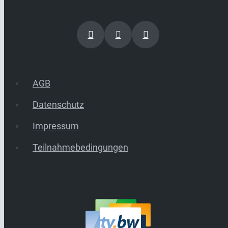
AGB
Datenschutz
Impressum
Teilnahmebedingungen