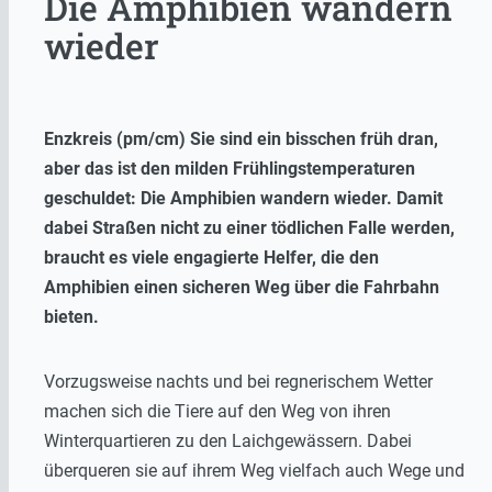
Die Amphibien wandern
wieder
Enzkreis (pm/cm) Sie sind ein bisschen früh dran,
aber das ist den milden Frühlingstemperaturen
geschuldet: Die Amphibien wandern wieder. Damit
dabei Straßen nicht zu einer tödlichen Falle werden,
braucht es viele engagierte Helfer, die den
Amphibien einen sicheren Weg über die Fahrbahn
bieten.
Vorzugsweise nachts und bei regnerischem Wetter
machen sich die Tiere auf den Weg von ihren
Winterquartieren zu den Laichgewässern. Dabei
überqueren sie auf ihrem Weg vielfach auch Wege und