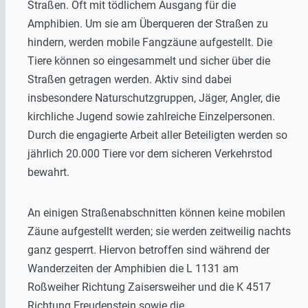
Straßen. Oft mit tödlichem Ausgang für die
Amphibien. Um sie am Überqueren der Straßen zu
hindern, werden mobile Fangzäune aufgestellt. Die
Tiere können so eingesammelt und sicher über die
Straßen getragen werden. Aktiv sind dabei
insbesondere Naturschutzgruppen, Jäger, Angler, die
kirchliche Jugend sowie zahlreiche Einzelpersonen.
Durch die engagierte Arbeit aller Beteiligten werden so
jährlich 20.000 Tiere vor dem sicheren Verkehrstod
bewahrt.
An einigen Straßenabschnitten können keine mobilen
Zäune aufgestellt werden; sie werden zeitweilig nachts
ganz gesperrt. Hiervon betroffen sind während der
Wanderzeiten der Amphibien die L 1131 am
Roßweiher Richtung Zaisersweiher und die K 4517
Richtung Freudenstein sowie die