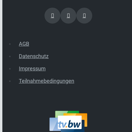
AGB
Datenschutz
Impressum
Teilnahmebedingungen