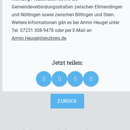
Gemeindeverbindungsstraßen zwischen Ellmendingen
und Nöttingen sowie zwischen Bilfingen und Stein.
Weitere Informationen gibt es bei Armin Heugel unter
Tel. 07231 308-9478 oder per E-Mail an
Armin.Heugel@enzkreis.de
.
ZURÜCK