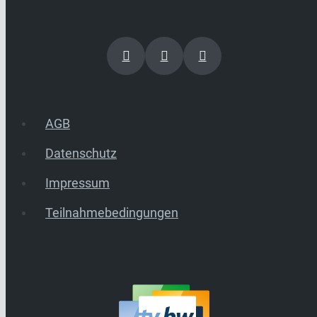
AGB
Datenschutz
Impressum
Teilnahmebedingungen