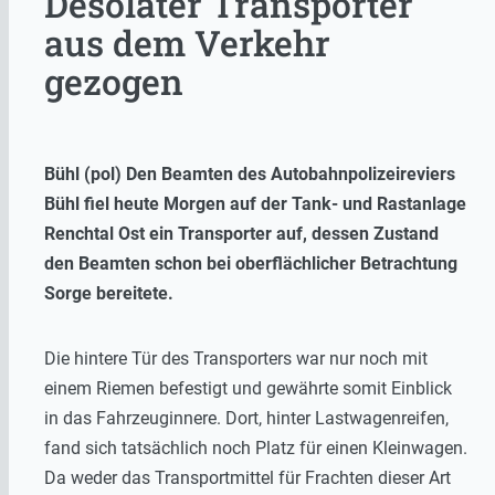
Desolater Transporter
aus dem Verkehr
gezogen
Bühl (pol) Den Beamten des Autobahnpolizeireviers
Bühl fiel heute Morgen auf der Tank- und Rastanlage
Renchtal Ost ein Transporter auf, dessen Zustand
den Beamten schon bei oberflächlicher Betrachtung
Sorge bereitete.
Die hintere Tür des Transporters war nur noch mit
einem Riemen befestigt und gewährte somit Einblick
in das Fahrzeuginnere. Dort, hinter Lastwagenreifen,
fand sich tatsächlich noch Platz für einen Kleinwagen.
Da weder das Transportmittel für Frachten dieser Art