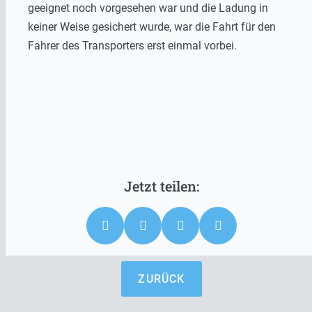
geeignet noch vorgesehen war und die Ladung in
keiner Weise gesichert wurde, war die Fahrt für den
Fahrer des Transporters erst einmal vorbei.
ZURÜCK