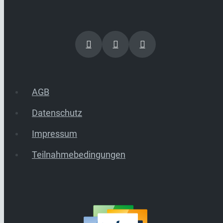
AGB
Datenschutz
Impressum
Teilnahmebedingungen