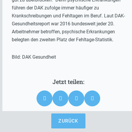
führen der DAK zufolge immer häufiger zu
Krankschreibungen und Fehltagen im Beruf. Laut DAK-
Gesundheitsreport war 2016 bundesweit jeder 20.
Arbeitnehmer betroffen, psychische Erkrankungen
belegten den zweiten Platz der Fehltage-Statistik.
Bild: DAK Gesundheit
ZURÜCK