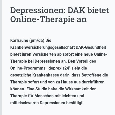
Depressionen: DAK bietet
Online-Therapie an
Karlsruhe (pm/da) Die
Krankenversicherungsgesellschaft DAK-Gesundheit
bietet ihren Versicherten ab sofort eine neue Online-
Therapie bei Depressionen an. Den Vorteil des
Online-Programms ,,deprexis24″ sieht die
gesetzliche Krankenkasse darin, dass Betroffene die
Therapie sofort und von zu Hause aus durchführen
können. Eine Studie habe die Wirksamkeit der
Therapie für Menschen mit leichten und
mittelschweren Depressionen bestätigt.