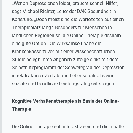
,,Wer an Depressionen leidet, braucht schnell Hilfe“,
sagt Michael Richter, Leiter der DAK-Gesundheit in
Karlsruhe. ,,Doch meist sind die Wartezeiten auf einen
Therapieplatz lang.“ Besonders für Menschen in
ländlichen Regionen sei die Online-Therapie deshalb
eine gute Option. Die Wirksamkeit habe die
Krankenkasse zuvor mit einer wissenschaftlichen
Studie belegt: Ihren Angaben zufolge sinkt mit dem
Selbsthilfeprogramm der Schweregrad der Depression
in relativ kurzer Zeit ab und Lebensqualität sowie
soziale und berufliche Leistungsfähigkeit steigen.
Kognitive Verhaltenstherapie als Basis der Online-
Therapie
Die Online-Therapie soll interaktiv sein und die Inhalte