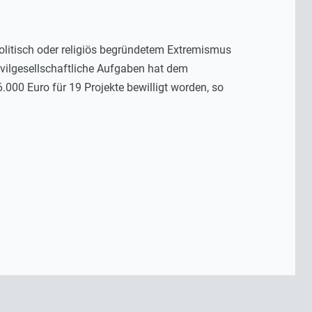
r politisch oder religiös begründetem Extremismus
vilgesellschaftliche Aufgaben hat dem
.000 Euro für 19 Projekte bewilligt worden, so