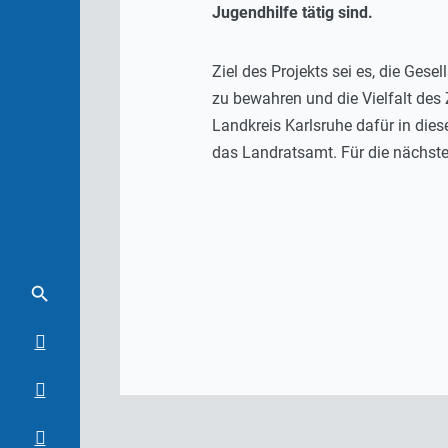
Jugendhilfe tätig sind.
Ziel des Projekts sei es, die Gese
zu bewahren und die Vielfalt de
Landkreis Karlsruhe dafür in dies
das Landratsamt. Für die nächsten