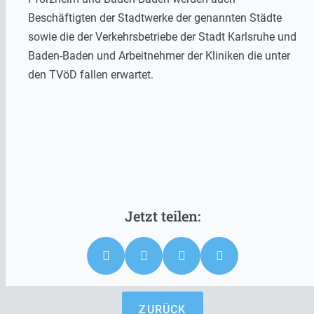
Beschäftigten der Stadtwerke der genannten Städte
sowie die der Verkehrsbetriebe der Stadt Karlsruhe und
Baden-Baden und Arbeitnehmer der Kliniken die unter
den TVöD fallen erwartet.
ZURÜCK