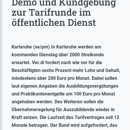
Demo und Kundgebung
zur Tarifrunde im
öffentlichen Dienst
Karlsruhe (se/pm) In Karlsruhe werden am
kommenden Dienstag über 2000 Streikende
erwartet. Ver.di fordert nach wie vor für die
Beschäftigten sechs Prozent mehr Lohn und Gehalt,
mindestens aber 200 Euro pro Monat. Dabei sollen
laut eigenen Angaben die Ausbildungsvergütungen
und Praktikantenentgelte um 100 Euro pro Monat
angehoben werden. Des Weiteren sollen die
Übernahmeregelung für Auszubildende wieder in
Kraft setzen. Die Laufzeit des Tarifvertrages soll 12
Monate betragen. Der Bund wird aufgefordert, das