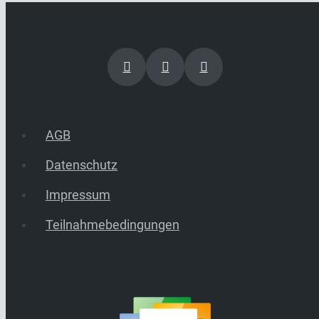
AGB
Datenschutz
Impressum
Teilnahmebedingungen