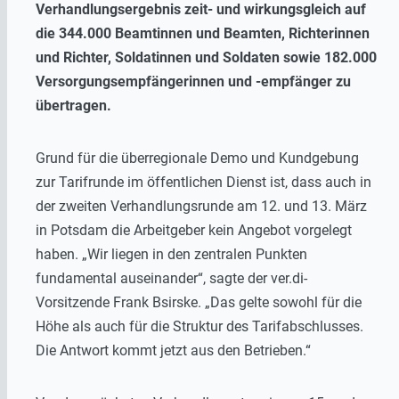
Verhandlungsergebnis zeit- und wirkungsgleich auf
die 344.000 Beamtinnen und Beamten, Richterinnen
und Richter, Soldatinnen und Soldaten sowie 182.000
Versorgungsempfängerinnen und -empfänger zu
übertragen.
Grund für die überregionale Demo und Kundgebung
zur Tarifrunde im öffentlichen Dienst ist, dass auch in
der zweiten Verhandlungsrunde am 12. und 13. März
in Potsdam die Arbeitgeber kein Angebot vorgelegt
haben. „Wir liegen in den zentralen Punkten
fundamental auseinander“, sagte der ver.di-
Vorsitzende Frank Bsirske. „Das gelte sowohl für die
Höhe als auch für die Struktur des Tarifabschlusses.
Die Antwort kommt jetzt aus den Betrieben.“