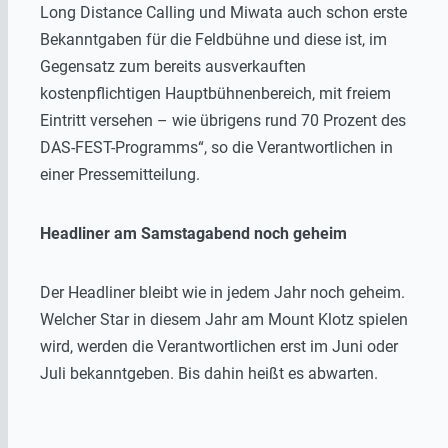
Long Distance Calling und Miwata auch schon erste
Bekanntgaben für die Feldbühne und diese ist, im
Gegensatz zum bereits ausverkauften
kostenpflichtigen Hauptbühnenbereich, mit freiem
Eintritt versehen – wie übrigens rund 70 Prozent des
DAS-FEST-Programms“, so die Verantwortlichen in
einer Pressemitteilung.
Headliner am Samstagabend noch geheim
Der Headliner bleibt wie in jedem Jahr noch geheim.
Welcher Star in diesem Jahr am Mount Klotz spielen
wird, werden die Verantwortlichen erst im Juni oder
Juli bekanntgeben. Bis dahin heißt es abwarten.