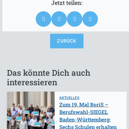
ZURÜCK
Das könnte Dich auch
interessieren
AKTUELLES
Zum 19. Mal BoriS –
Berufswahl-SIEGEL
Baden-Württemberg:
Sechs Schulen erhalten