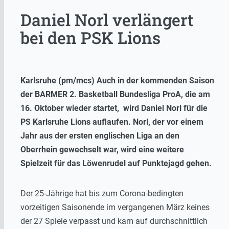
Daniel Norl verlängert
bei den PSK Lions
Karlsruhe (pm/mcs) Auch in der kommenden Saison
der BARMER 2. Basketball Bundesliga ProA, die am
16. Oktober wieder startet, wird Daniel Norl für die
PS Karlsruhe Lions auflaufen. Norl, der vor einem
Jahr aus der ersten englischen Liga an den
Oberrhein gewechselt war, wird eine weitere
Spielzeit für das Löwenrudel auf Punktejagd gehen.
Der 25-Jährige hat bis zum Corona-bedingten
vorzeitigen Saisonende im vergangenen März keines
der 27 Spiele verpasst und kam auf durchschnittlich