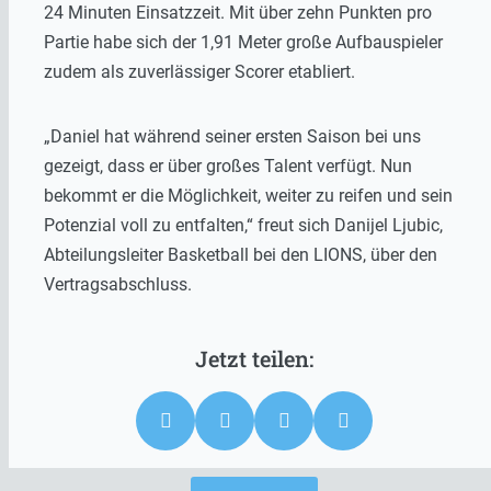
24 Minuten Einsatzzeit. Mit über zehn Punkten pro
Partie habe sich der 1,91 Meter große Aufbauspieler
zudem als zuverlässiger Scorer etabliert.
„Daniel hat während seiner ersten Saison bei uns
gezeigt, dass er über großes Talent verfügt. Nun
bekommt er die Möglichkeit, weiter zu reifen und sein
Potenzial voll zu entfalten,“ freut sich Danijel Ljubic,
Abteilungsleiter Basketball bei den LIONS, über den
Vertragsabschluss.