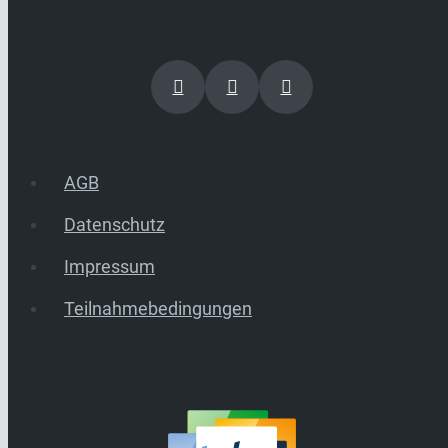
AGB
Datenschutz
Impressum
Teilnahmebedingungen