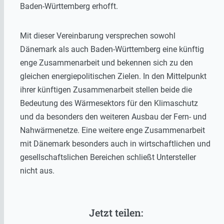
Baden-Württemberg erhofft.
Mit dieser Vereinbarung versprechen sowohl
Dänemark als auch Baden-Württemberg eine künftig
enge Zusammenarbeit und bekennen sich zu den
gleichen energiepolitischen Zielen. In den Mittelpunkt
ihrer künftigen Zusammenarbeit stellen beide die
Bedeutung des Wärmesektors für den Klimaschutz
und da besonders den weiteren Ausbau der Fern- und
Nahwärmenetze. Eine weitere enge Zusammenarbeit
mit Dänemark besonders auch in wirtschaftlichen und
gesellschaftslichen Bereichen schließt Untersteller
nicht aus.