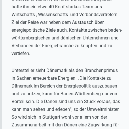
hatte ihn ein etwa 40 Kopf starkes Team aus
Wirtschafts-, Wissenschafts- und Verbandsvertretern.
Ziel der Reise war neben dem Austausch über
energiepoltische Ziele auch, Kontakte zwischen baden-
württembergischen und dänischen Unternehmen und
Verbänden der Energiebranche zu knüpfen und zu
vertiefen.
Untersteller sieht Dänemark als den Branchenprimus
in Sachen erneuerbare Energien. „Die Kontakte zu
Dänemark im Bereich der Energiepolitik auszubauen
und zu nutzen, kann für Baden-Württemberg nur von
Vorteil sein. Die Dänen sind uns ein Stück voraus, das
kann man sehen und erleben“, so der Umweltminister.
So wird sich in Stuttgart wohl vor allem von der
Zusammenarbeit mit den Dänen eine Zugwirkung für