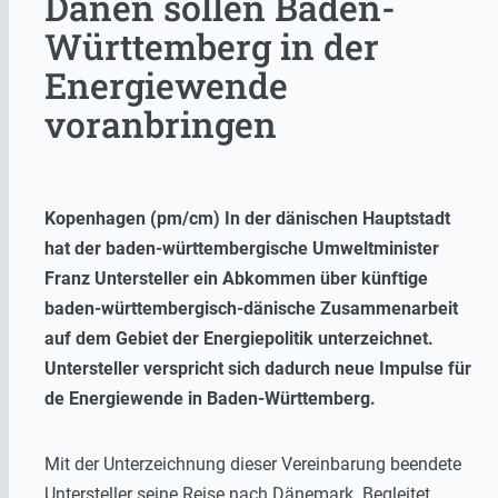
Dänen sollen Baden-
Württemberg in der
Energiewende
voranbringen
Kopenhagen (pm/cm) In der dänischen Hauptstadt
hat der baden-württembergische Umweltminister
Franz Untersteller ein Abkommen über künftige
baden-württembergisch-dänische Zusammenarbeit
auf dem Gebiet der Energiepolitik unterzeichnet.
Untersteller verspricht sich dadurch neue Impulse für
de Energiewende in Baden-Württemberg.
Mit der Unterzeichnung dieser Vereinbarung beendete
Untersteller seine Reise nach Dänemark. Begleitet