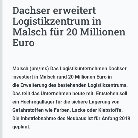
Dachser erweitert
Logistikzentrum in
Malsch für 20 Millionen
Euro
Malsch (pm/ms) Das Logistikunternehmen Dachser
investiert in Malsch rund 20 Millionen Euro in
die Erweiterung des bestehenden Logistikzentrums.
Das teilt das Unternehmen heute mit. Entstehen soll
ein Hochregallager für die sichere Lagerung von
Gefahrstoffen wie Farben, Lacke oder Klebstoffe.
Die Inbetriebnahme des Neubaus ist für Anfang 2019
geplant.