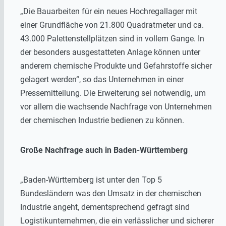
„Die Bauarbeiten für ein neues Hochregallager mit
einer Grundfläche von 21.800 Quadratmeter und ca.
43.000 Palettenstellplätzen sind in vollem Gange. In
der besonders ausgestatteten Anlage können unter
anderem chemische Produkte und Gefahrstoffe sicher
gelagert werden“, so das Unternehmen in einer
Pressemitteilung. Die Erweiterung sei notwendig, um
vor allem die wachsende Nachfrage von Unternehmen
der chemischen Industrie bedienen zu können.
Große Nachfrage auch in Baden-Württemberg
„Baden-Württemberg ist unter den Top 5
Bundesländern was den Umsatz in der chemischen
Industrie angeht, dementsprechend gefragt sind
Logistikunternehmen, die ein verlässlicher und sicherer