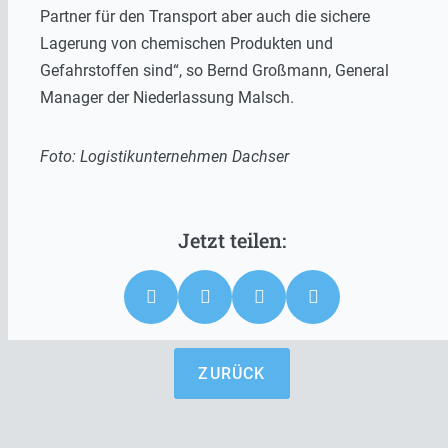
Partner für den Transport aber auch die sichere
Lagerung von chemischen Produkten und
Gefahrstoffen sind“, so Bernd Großmann, General
Manager der Niederlassung Malsch.
Foto: Logistikunternehmen Dachser
ZURÜCK