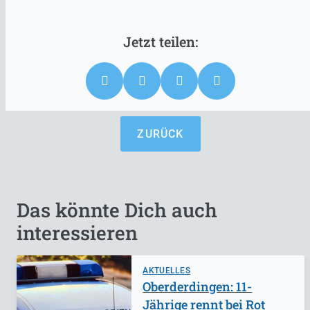
ZURÜCK
Das könnte Dich auch
interessieren
AKTUELLES
Oberderdingen: 11-
Jährige rennt bei Rot