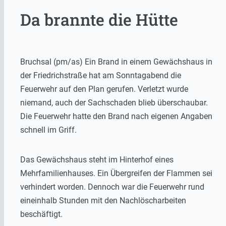
Da brannte die Hütte
Bruchsal (pm/as) Ein Brand in einem Gewächshaus in
der Friedrichstraße hat am Sonntagabend die
Feuerwehr auf den Plan gerufen. Verletzt wurde
niemand, auch der Sachschaden blieb überschaubar.
Die Feuerwehr hatte den Brand nach eigenen Angaben
schnell im Griff.
Das Gewächshaus steht im Hinterhof eines
Mehrfamilienhauses. Ein Übergreifen der Flammen sei
verhindert worden. Dennoch war die Feuerwehr rund
eineinhalb Stunden mit den Nachlöscharbeiten
beschäftigt.