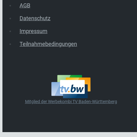
AGB
Datenschutz
Impressum
Teilnahmebedingungen
Mitglied der Werbekombi TV Baden-Württemberg