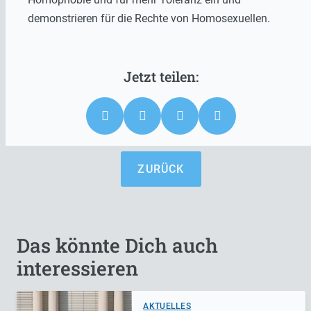
demonstrieren für die Rechte von Homosexuellen.
ZURÜCK
Das könnte Dich auch
interessieren
AKTUELLES