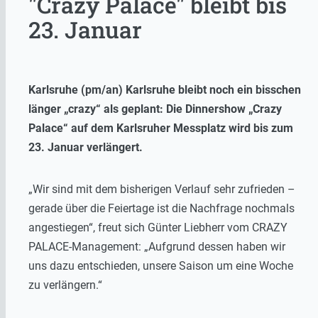
"Crazy Palace" bleibt bis
23. Januar
Karlsruhe (pm/an) Karlsruhe bleibt noch ein bisschen
länger „crazy“ als geplant: Die Dinnershow „Crazy
Palace“ auf dem Karlsruher Messplatz wird bis zum
23. Januar verlängert.
„Wir sind mit dem bisherigen Verlauf sehr zufrieden –
gerade über die Feiertage ist die Nachfrage nochmals
angestiegen“, freut sich Günter Liebherr vom CRAZY
PALACE-Management: „Aufgrund dessen haben wir
uns dazu entschieden, unsere Saison um eine Woche
zu verlängern.“