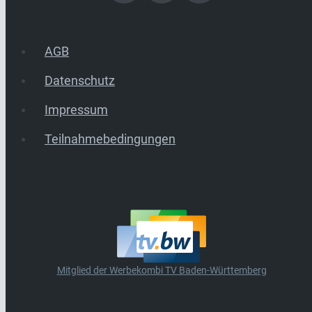
AGB
Datenschutz
Impressum
Teilnahmebedingungen
Mitglied der Werbekombi TV Baden-Württemberg