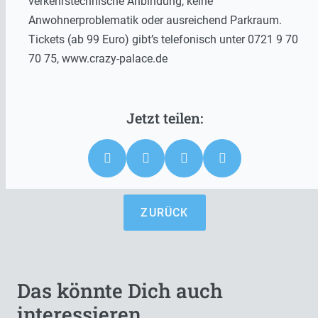
verkehrstechnische Anbindung, keine
Anwohnerproblematik oder ausreichend Parkraum.
Tickets (ab 99 Euro) gibt’s telefonisch unter 0721 9 70
70 75, www.crazy-palace.de
ZURÜCK
Das könnte Dich auch
interessieren