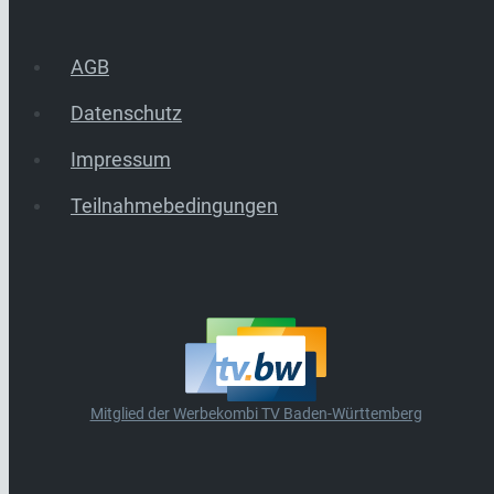
AGB
Datenschutz
Impressum
Teilnahmebedingungen
Mitglied der Werbekombi TV Baden-Württemberg