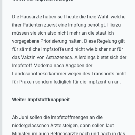
Die Hausärzte haben seit heute die freie Wahl welcher
ihrer Patienten zuerst eine Impfung benötigt. Hierzu
müssen sie sich also nicht mehr an die staatlich
vorgegebene Priorisierung halten. Diese Regelung gilt
für sämtliche Impfstoffe und nicht wie bisher nur für
das Vakzin von Astrazeneca. Allerdings bietet sich der
Impfstoff Moderna nach Angaben der
Landesapothekerkammer wegen des Transports nicht
für Praxen sondern lediglich für die Impfzentren an.
Weiter Impfstoffknappheit
Ab Juni sollen die Impfstoffmengen an die
niedergelassenen Ärzte steigen, dann sollen laut
Ministerium auch Betriebsärzte nach und nach in das