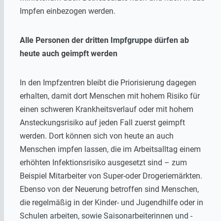
Impfen einbezogen werden.
Alle Personen der dritten Impfgruppe dürfen ab
heute auch geimpft werden
In den Impfzentren bleibt die Priorisierung dagegen
erhalten, damit dort Menschen mit hohem Risiko für
einen schweren Krankheitsverlauf oder mit hohem
Ansteckungsrisiko auf jeden Fall zuerst geimpft
werden. Dort können sich von heute an auch
Menschen impfen lassen, die im Arbeitsalltag einem
erhöhten Infektionsrisiko ausgesetzt sind – zum
Beispiel Mitarbeiter von Super-oder Drogeriemärkten.
Ebenso von der Neuerung betroffen sind Menschen,
die regelmäßig in der Kinder- und Jugendhilfe oder in
Schulen arbeiten, sowie Saisonarbeiterinnen und -