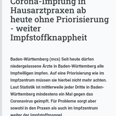
Corona-Impfung in
Hausarztpraxen ab
heute ohne Priorisierung
- weiter
Impfstoffknappheit
Baden-Württemberg (mcs) Seit heute dürfen
niedergelassene Ärzte in Baden-Württemberg alle
Impfwilligen impfen. Auf eine Priorisierung wie im
Impfzentrum müssen sie hierbei nicht mehr achten.
Laut Statistik ist mittlerweile jeder Dritte in Baden-
Württemberg mindestens ein Mal gegen das
Coronavirus geimpft. Für Probleme sorgt aber
sowohl in den Praxen als auch im Impfzentrum
weiter der Impfstoffmangel.