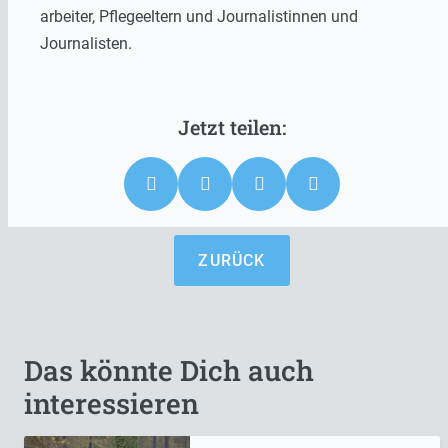
arbeiter, Pflegeeltern und Journalistinnen und
Journalisten.
ZURÜCK
Das könnte Dich auch
interessieren