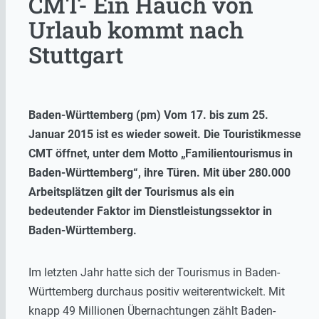
CMT- Ein Hauch von
Urlaub kommt nach
Stuttgart
Baden-Württemberg (pm) Vom 17. bis zum 25.
Januar 2015 ist es wieder soweit. Die Touristikmesse
CMT öffnet, unter dem Motto „Familientourismus in
Baden-Württemberg“, ihre Türen.
Mit über 280.000
Arbeitsplätzen gilt der Tourismus als ein
bedeutender Faktor im Dienstleistungssektor in
Baden-Württemberg.
Im letzten Jahr hatte sich der Tourismus in Baden-
Württemberg durchaus positiv weiterentwickelt. Mit
knapp 49 Millionen Übernachtungen zählt Baden-