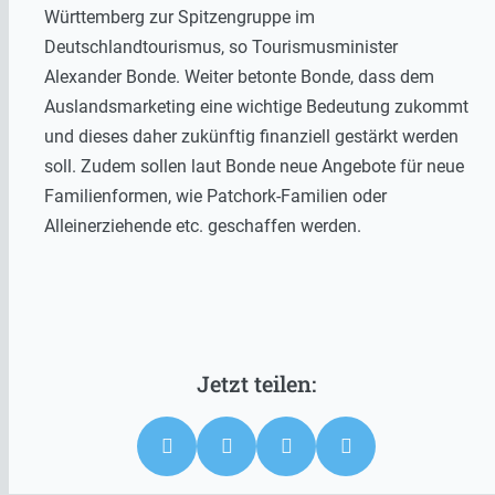
Württemberg zur Spitzengruppe im
Deutschlandtourismus, so Tourismusminister
Alexander Bonde. Weiter betonte Bonde, dass dem
Auslandsmarketing eine wichtige Bedeutung zukommt
und dieses daher zukünftig finanziell gestärkt werden
soll. Zudem sollen laut Bonde neue Angebote für neue
Familienformen, wie Patchork-Familien oder
Alleinerziehende etc. geschaffen werden.