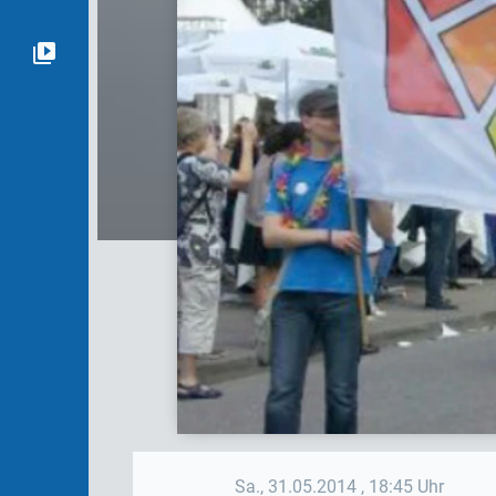
Sa., 31.05.2014
, 18:45 Uhr