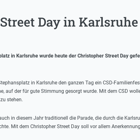
Street Day in Karlsruhe
latz in Karlsruhe wurde heute der Christopher Street Day gefe
ephansplatz in Karlsruhe den ganzen Tag ein CSD-Familienfest. 
e, auf der für gute Stimmung gesorgt wurde. Mit dem CSD woll
 zu stehen.
auch in diesem Jahr traditionell die Parade, die durch die Karls
e. Mit dem Christopher Street Day soll vor allem Anerkennun