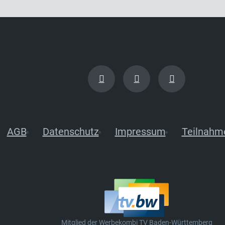
AGB
Datenschutz
Impressum
Teilnahm
Mitglied der Werbekombi TV Baden-Württemberg