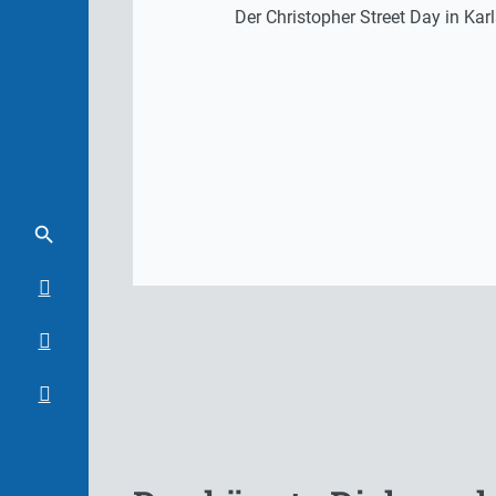
Der Christopher Street Day in Kar