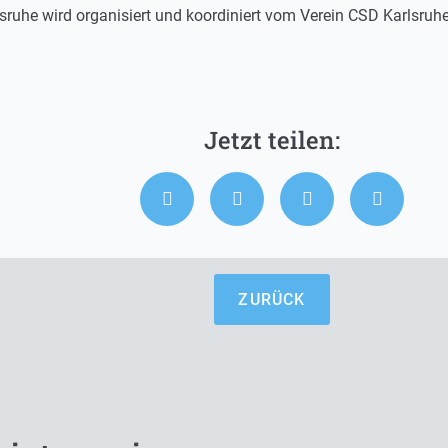
lsruhe wird organisiert und koordiniert vom Verein CSD Karlsruhe
ZURÜCK