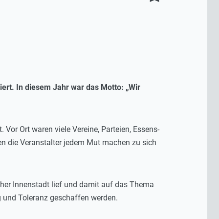
iert. In diesem Jahr war das Motto: „
Wir
Vor Ort waren viele Vereine, Parteien, Essens-
en die Veranstalter jedem Mut machen zu sich
ruher Innenstadt lief und damit auf das Thema
g und Toleranz geschaffen werden.