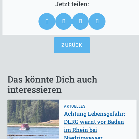
ZURÜCK
Das könnte Dich auch
interessieren
AKTUELLES
Achtung Lebensgefahr:
DLRG warnt vor Baden
im Rhein bei
Niedrigwasser