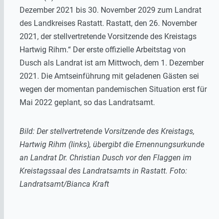
Dezember 2021 bis 30. November 2029 zum Landrat
des Landkreises Rastatt. Rastatt, den 26. November
2021, der stellvertretende Vorsitzende des Kreistags
Hartwig Rihm.“ Der erste offizielle Arbeitstag von
Dusch als Landrat ist am Mittwoch, dem 1. Dezember
2021. Die Amtseinführung mit geladenen Gästen sei
wegen der momentan pandemischen Situation erst für
Mai 2022 geplant, so das Landratsamt.
Bild: Der stellvertretende Vorsitzende des Kreistags,
Hartwig Rihm (links), übergibt die Ernennungsurkunde
an Landrat Dr. Christian Dusch vor den Flaggen im
Kreistagssaal des Landratsamts in Rastatt. Foto:
Landratsamt/Bianca Kraft