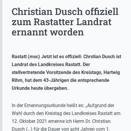
Christian Dusch offiziell
zum Rastatter Landrat
ernannt worden
Rastatt (msc) Jetzt ist es offiziell: Chrstian Dusch ist
Landrat des Landkreises Rastatt. Der
stellvertretende Vorsitzende des Kreistags, Hartwig
Rihm, hat dem 43-Jährigen die entsprechende
Urkunde heute übergeben.
In der Ernennungsurkunde heißt es: „Aufgrund der
Wahl durch den Kreistag des Landkreises Rastatt am
12. Oktober 2021 ernenne ich Herrn Dr. Christian
Dusch (…) für die Dauer von acht Jahren vom 1.