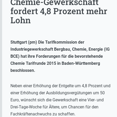
Chemie-Gewerkschaft
fordert 4,8 Prozent mehr
Lohn
Stuttgart (pm) Die Tarifkommission der
Industriegewerkschaft Bergbau, Chemie, Energie (IG
BCE) hat ihre Forderungen für die bevorstehende
Chemie Tarifrunde 2015 in Baden-Württemberg
beschlossen.
Neben einer Erhöhung der Entgelte um 4,8 Prozent und
einer Erhöhung der Ausbildungsvergütungen um 50
Euro, wünscht sich die Gewerkschaft eine Vier- und
Drei-Tage-Woche für Ältere, um Chancen für den
Fachkräftenachwuchs zu schaffen.