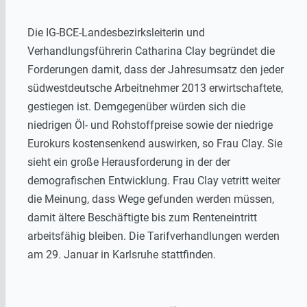
Die IG-BCE-Landesbezirksleiterin und
Verhandlungsführerin Catharina Clay begründet die
Forderungen damit, dass der Jahresumsatz den jeder
südwestdeutsche Arbeitnehmer 2013 erwirtschaftete,
gestiegen ist. Demgegenüber würden sich die
niedrigen Öl- und Rohstoffpreise sowie der niedrige
Eurokurs kostensenkend auswirken, so Frau Clay. Sie
sieht ein große Herausforderung in der der
demografischen Entwicklung. Frau Clay vetritt weiter
die Meinung, dass Wege gefunden werden müssen,
damit ältere Beschäftigte bis zum Renteneintritt
arbeitsfähig bleiben. Die Tarifverhandlungen werden
am 29. Januar in Karlsruhe stattfinden.