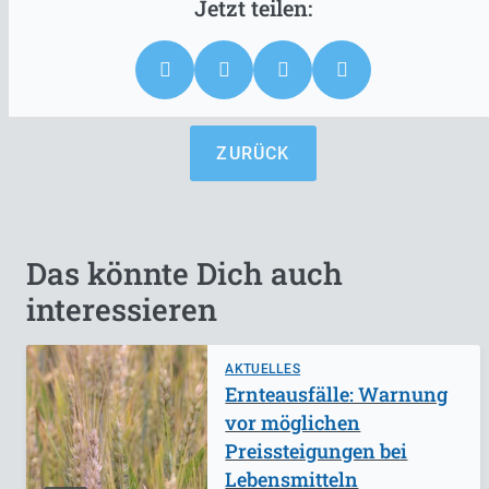
ZURÜCK
Das könnte Dich auch
interessieren
AKTUELLES
Ernteausfälle: Warnung
vor möglichen
Preissteigungen bei
Lebensmitteln