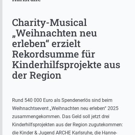
Charity-Musical
„Weihnachten neu
erleben“ erzielt
Rekordsumme für
Kinderhilfsprojekte aus
der Region
Rund 540 000 Euro als Spendenerlös sind beim
Weihnachtsevent „Weihnachten neu erleben“ 2025
zusammengekommen. Das Geld soll jetzt drei
Kinderhilfsprojekten aus der Region zugutekommen:
die Kinder & Jugend ARCHE Karlsruhe, die Hanne-