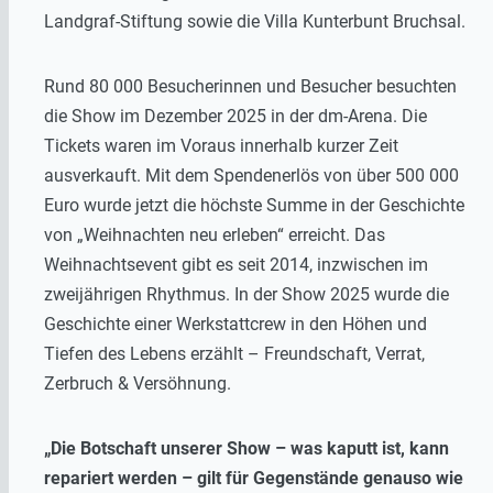
Landgraf-Stiftung sowie die Villa Kunterbunt Bruchsal.
Rund 80 000 Besucherinnen und Besucher besuchten
die Show im Dezember 2025 in der dm-Arena. Die
Tickets waren im Voraus innerhalb kurzer Zeit
ausverkauft. Mit dem Spendenerlös von über 500 000
Euro wurde jetzt die höchste Summe in der Geschichte
von „Weihnachten neu erleben“ erreicht. Das
Weihnachtsevent gibt es seit 2014, inzwischen im
zweijährigen Rhythmus. In der Show 2025 wurde die
Geschichte einer Werkstattcrew in den Höhen und
Tiefen des Lebens erzählt – Freundschaft, Verrat,
Zerbruch & Versöhnung.
„Die Botschaft unserer Show – was kaputt ist, kann
repariert werden – gilt für Gegenstände genauso wie