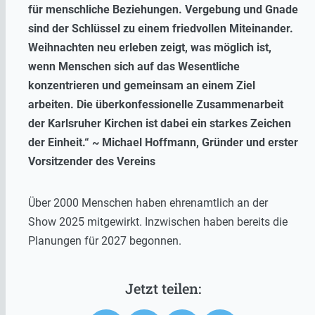
für menschliche Beziehungen. Vergebung und Gnade
sind der Schlüssel zu einem friedvollen Miteinander.
Weihnachten neu erleben zeigt, was möglich ist,
wenn Menschen sich auf das Wesentliche
konzentrieren und gemeinsam an einem Ziel
arbeiten. Die überkonfessionelle Zusammenarbeit
der Karlsruher Kirchen ist dabei ein starkes Zeichen
der Einheit.“ ~ Michael Hoffmann, Gründer und erster
Vorsitzender des Vereins
Über 2000 Menschen haben ehrenamtlich an der
Show 2025 mitgewirkt. Inzwischen haben bereits die
Planungen für 2027 begonnen.