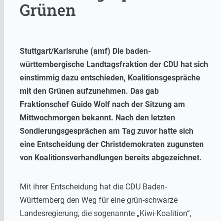
Grünen
Stuttgart/Karlsruhe (amf) Die baden-
württembergische Landtagsfraktion der CDU hat sich
einstimmig dazu entschieden, Koalitionsgespräche
mit den Grünen aufzunehmen. Das gab
Fraktionschef Guido Wolf nach der Sitzung am
Mittwochmorgen bekannt. Nach den letzten
Sondierungsgesprächen am Tag zuvor hatte sich
eine Entscheidung der Christdemokraten zugunsten
von Koalitionsverhandlungen bereits abgezeichnet.
Mit ihrer Entscheidung hat die CDU Baden-
Württemberg den Weg für eine grün-schwarze
Landesregierung, die sogenannte „Kiwi-Koalition“,