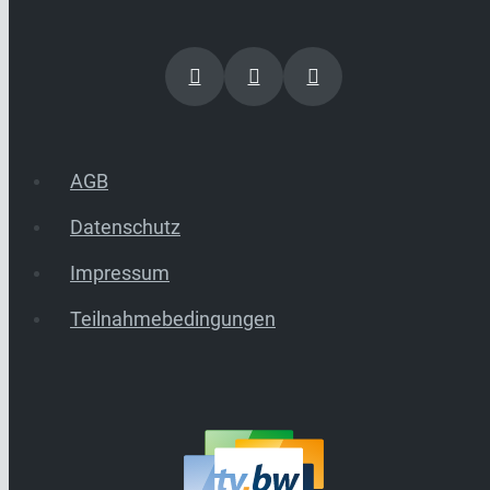
AGB
Datenschutz
Impressum
Teilnahmebedingungen