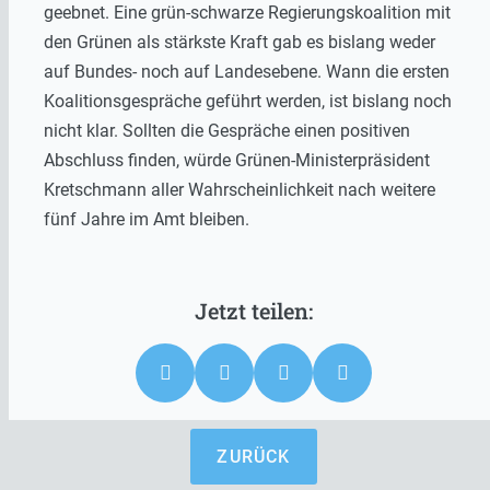
geebnet. Eine grün-schwarze Regierungskoalition mit
den Grünen als stärkste Kraft gab es bislang weder
auf Bundes- noch auf Landesebene. Wann die ersten
Koalitionsgespräche geführt werden, ist bislang noch
nicht klar. Sollten die Gespräche einen positiven
Abschluss finden, würde Grünen-Ministerpräsident
Kretschmann aller Wahrscheinlichkeit nach weitere
fünf Jahre im Amt bleiben.
ZURÜCK