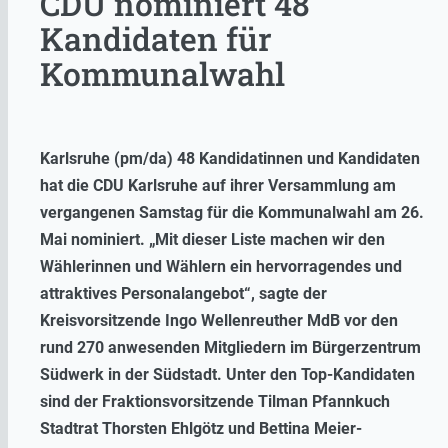
CDU nominiert 48
Kandidaten für
Kommunalwahl
Karlsruhe (pm/da) 48 Kandidatinnen und Kandidaten
hat die CDU Karlsruhe auf ihrer
Versammlung am
vergangenen Samstag für die Kommunalwahl am 26.
Mai nominiert.
„Mit dieser Liste machen wir den
Wählerinnen und Wählern ein hervorragendes und
attraktives Personalangebot“, sagte der
Kreisvorsitzende Ingo Wellenreuther MdB vor den
rund 270 anwesenden Mitgliedern im Bürgerzentrum
Südwerk in der Südstadt. Unter den Top-Kandidaten
sind der Fraktionsvorsitzende Tilman Pfannkuch
Stadtrat Thorsten Ehlgötz und Bettina Meier-