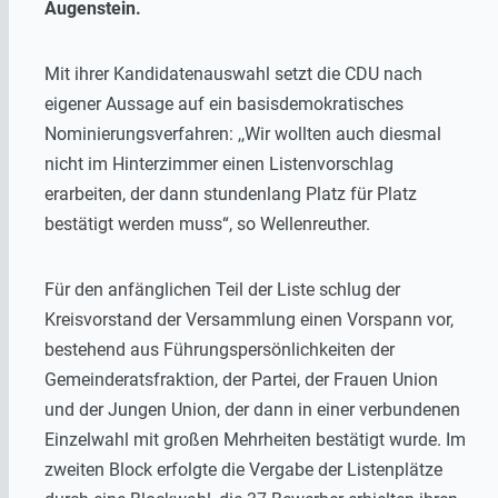
Augenstein.
Mit ihrer Kandidatenauswahl setzt die CDU nach
eigener Aussage auf ein basisdemokratisches
Nominierungsverfahren: ,,Wir wollten auch diesmal
nicht im Hinterzimmer einen Listenvorschlag
erarbeiten, der dann stundenlang Platz für Platz
bestätigt werden muss“, so Wellenreuther.
Für den anfänglichen Teil der Liste schlug der
Kreisvorstand der Versammlung einen Vorspann vor,
bestehend aus Führungspersönlichkeiten der
Gemeinderatsfraktion, der Partei, der Frauen Union
und der Jungen Union, der dann in einer verbundenen
Einzelwahl mit großen Mehrheiten bestätigt wurde. Im
zweiten Block erfolgte die Vergabe der Listenplätze