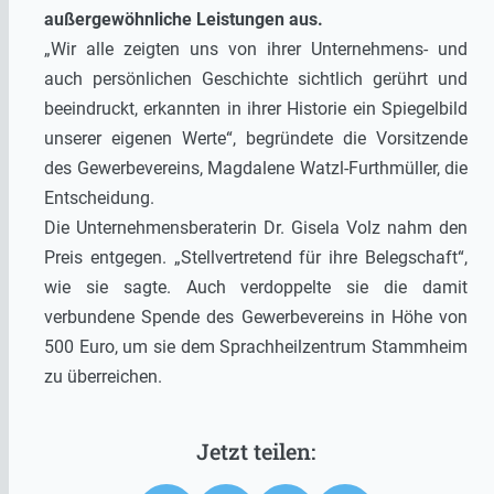
außergewöhnliche Leistungen aus.
„Wir alle zeigten uns von ihrer Unternehmens- und
auch persönlichen Geschichte sichtlich gerührt und
beeindruckt, erkannten in ihrer Historie ein Spiegelbild
unserer eigenen Werte“, begründete die Vorsitzende
des Gewerbevereins, Magdalene Watzl-Furthmüller, die
Entscheidung.
Die Unternehmensberaterin Dr. Gisela Volz nahm den
Preis entgegen. „Stellvertretend für ihre Belegschaft“,
wie sie sagte. Auch verdoppelte sie die damit
verbundene Spende des Gewerbevereins in Höhe von
500 Euro, um sie dem Sprachheilzentrum Stammheim
zu überreichen.