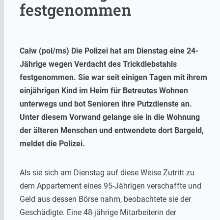
festgenommen
Calw (pol/ms) Die Polizei hat am Dienstag eine 24-
Jährige wegen Verdacht des Trickdiebstahls
festgenommen. Sie war seit einigen Tagen mit ihrem
einjährigen Kind im Heim für Betreutes Wohnen
unterwegs und bot Senioren ihre Putzdienste an.
Unter diesem Vorwand gelange sie in die Wohnung
der älteren Menschen und entwendete dort Bargeld,
meldet die Polizei.
Als sie sich am Dienstag auf diese Weise Zutritt zu
dem Appartement eines 95-Jährigen verschaffte und
Geld aus dessen Börse nahm, beobachtete sie der
Geschädigte. Eine 48-jährige Mitarbeiterin der