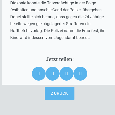
Diakonie konnte die Tatverdächtige in der Folge
festhalten und anschließend der Polizei übergeben.
Dabei stellte sich heraus, dass gegen die 24-Jährige
bereits wegen gleichgelagerter Straftaten ein
Haftbefehl vorlag. Die Polizei nahm die Frau fest, ihr
Kind wird indessen vom Jugendamt betreut.
ZURÜCK