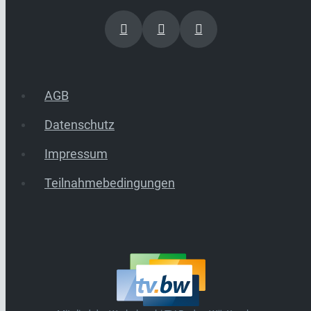
AGB
Datenschutz
Impressum
Teilnahmebedingungen