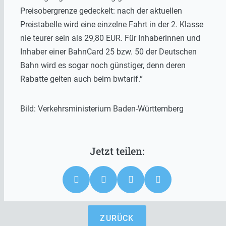
Preisobergrenze gedeckelt: nach der aktuellen
Preistabelle wird eine einzelne Fahrt in der 2. Klasse
nie teurer sein als 29,80 EUR. Für Inhaberinnen und
Inhaber einer BahnCard 25 bzw. 50 der Deutschen
Bahn wird es sogar noch günstiger, denn deren
Rabatte gelten auch beim bwtarif.“
Bild: Verkehrsministerium Baden-Württemberg
ZURÜCK