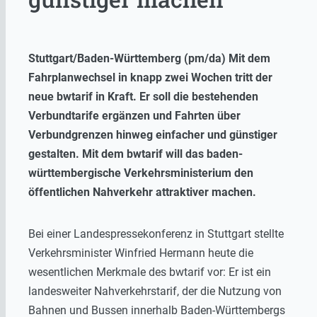
Stuttgart/Baden-Württemberg (pm/da) Mit dem
Fahrplanwechsel in knapp zwei Wochen tritt der
neue bwtarif in Kraft. Er soll die bestehenden
Verbundtarife ergänzen und Fahrten über
Verbundgrenzen hinweg einfacher und günstiger
gestalten. Mit dem bwtarif will das baden-
württembergische Verkehrsministerium den
öffentlichen Nahverkehr attraktiver machen.
Bei einer Landespressekonferenz in Stuttgart stellte
Verkehrsminister Winfried Hermann heute die
wesentlichen Merkmale des bwtarif vor: Er ist ein
landesweiter Nahverkehrstarif, der die Nutzung von
Bahnen und Bussen innerhalb Baden-Württembergs