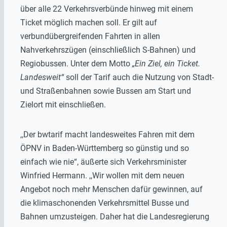
über alle 22 Verkehrsverbünde hinweg mit einem
Ticket möglich machen soll. Er gilt auf
verbundübergreifenden Fahrten in allen
Nahverkehrszügen (einschließlich S-Bahnen) und
Regiobussen. Unter dem Motto
„Ein Ziel, ein Ticket.
Landesweit“
soll der Tarif auch die Nutzung von Stadt-
und Straßenbahnen sowie Bussen am Start und
Zielort mit einschließen.
,,Der bwtarif macht landesweites Fahren mit dem
ÖPNV in Baden-Württemberg so günstig und so
einfach wie nie“, äußerte sich Verkehrsminister
Winfried Hermann. ,,Wir wollen mit dem neuen
Angebot noch mehr Menschen dafür gewinnen, auf
die klimaschonenden Verkehrsmittel Busse und
Bahnen umzusteigen. Daher hat die Landesregierung