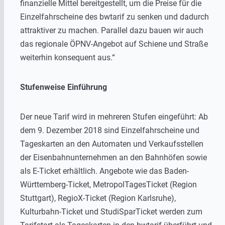
finanzielle Mittel bereitgestellt, um die Preise für die
Einzelfahrscheine des bwtarif zu senken und dadurch
attraktiver zu machen. Parallel dazu bauen wir auch
das regionale ÖPNV-Angebot auf Schiene und Straße
weiterhin konsequent aus.“
Stufenweise Einführung
Der neue Tarif wird in mehreren Stufen eingeführt: Ab
dem 9. Dezember 2018 sind Einzelfahrscheine und
Tageskarten an den Automaten und Verkaufsstellen
der Eisenbahnunternehmen an den Bahnhöfen sowie
als E-Ticket erhältlich. Angebote wie das Baden-
Württemberg-Ticket, MetropolTagesTicket (Region
Stuttgart), RegioX-Ticket (Region Karlsruhe),
Kulturbahn-Ticket und StudiSparTicket werden zum