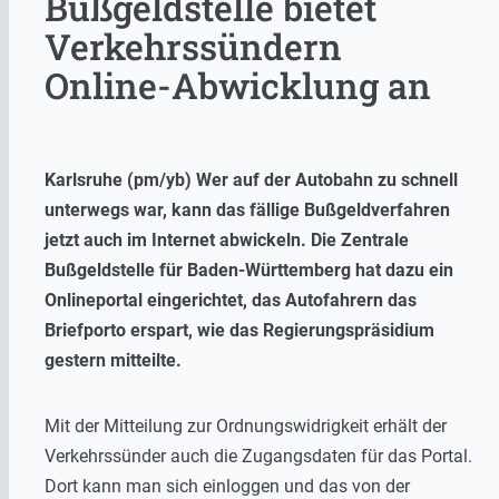
Bußgeldstelle bietet
Verkehrssündern
Online-Abwicklung an
Karlsruhe (pm/yb) Wer auf der Autobahn zu schnell
unterwegs war, kann das fällige Bußgeldverfahren
jetzt auch im Internet abwickeln. Die Zentrale
Bußgeldstelle für Baden-Württemberg hat dazu ein
Onlineportal eingerichtet, das Autofahrern das
Briefporto erspart, wie das Regierungspräsidium
gestern mitteilte.
Mit der Mitteilung zur Ordnungswidrigkeit erhält der
Verkehrssünder auch die Zugangsdaten für das Portal.
Dort kann man sich einloggen und das von der