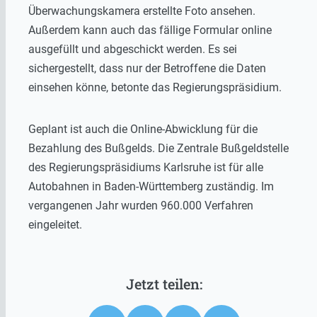
Überwachungskamera erstellte Foto ansehen.
Außerdem kann auch das fällige Formular online
ausgefüllt und abgeschickt werden. Es sei
sichergestellt, dass nur der Betroffene die Daten
einsehen könne, betonte das Regierungspräsidium.
Geplant ist auch die Online-Abwicklung für die
Bezahlung des Bußgelds. Die Zentrale Bußgeldstelle
des Regierungspräsidiums Karlsruhe ist für alle
Autobahnen in Baden-Württemberg zuständig. Im
vergangenen Jahr wurden 960.000 Verfahren
eingeleitet.