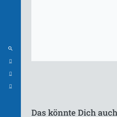
Das könnte Dich auch