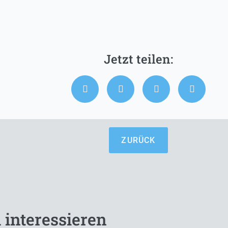
ZURÜCK
 interessieren