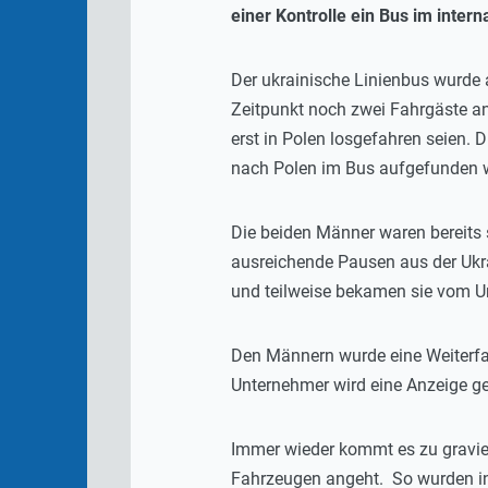
einer Kontrolle ein Bus im inter
Der ukrainische Linienbus wurde
Zeitpunkt noch zwei Fahrgäste an 
erst in Polen losgefahren seien. 
nach Polen im Bus aufgefunden 
Die beiden Männer waren bereits
ausreichende Pausen aus der Ukra
und teilweise bekamen sie vom Un
Den Männern wurde eine Weiterfa
Unternehmer wird eine Anzeige ge
Immer wieder kommt es zu gravie
Fahrzeugen angeht. So wurden in