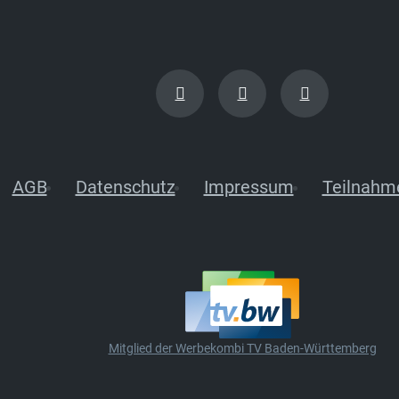
AGB
Datenschutz
Impressum
Teilnahm
Mitglied der Werbekombi TV Baden-Württemberg