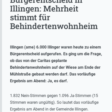
Illingen: Mehrheit
stimmt für
Behindertenwohnheim
Illingen (ame) 6.000 Illinger waren heute zu einem
Bürgerentscheid aufgerufen. Es ging um die Frage,
ob das von der Caritas geplante
Behindertenwohnheim auf der Wiese am Ende der
Mühlstraße gebaut werden darf. Das vorläufige
Ergebnis am Abend: Ja, es darf.
1.832 Nein-Stimmen gegen 1.096 Ja-Stimmen (15
Stimmen waren ungültig). So lautet das vorläufige
Ergebnis am Abend in der Gemeinde Illingen.