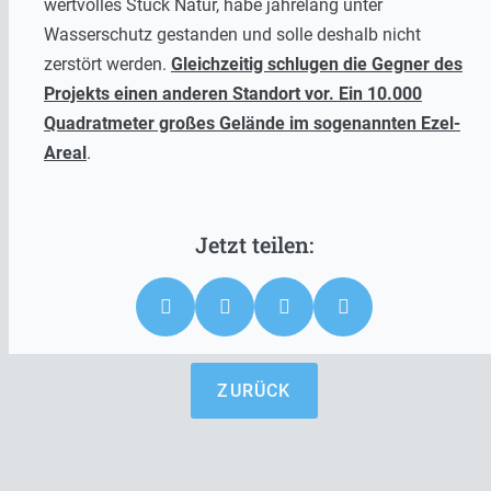
wertvolles Stück Natur, habe jahrelang unter
Wasserschutz gestanden und solle deshalb nicht
zerstört werden.
Gleichzeitig schlugen die Gegner des
Projekts einen anderen Standort vor. Ein 10.000
Quadratmeter großes Gelände im sogenannten Ezel-
Areal
.
ZURÜCK