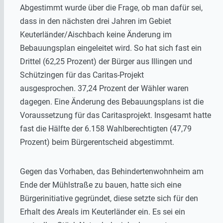
Abgestimmt wurde über die Frage, ob man dafür sei,
dass in den nächsten drei Jahren im Gebiet
Keuterländer/Aischbach keine Änderung im
Bebauungsplan eingeleitet wird. So hat sich fast ein
Drittel (62,25 Prozent) der Bürger aus Illingen und
Schützingen für das Caritas-Projekt
ausgesprochen. 37,24 Prozent der Wähler waren
dagegen. Eine Änderung des Bebauungsplans ist die
Voraussetzung für das Caritasprojekt. Insgesamt hatte
fast die Hälfte der 6.158 Wahlberechtigten (47,79
Prozent) beim Bürgerentscheid abgestimmt.
Gegen das Vorhaben, das Behindertenwohnheim am
Ende der Mühlstraße zu bauen, hatte sich eine
Bürgerinitiative gegründet, diese setzte sich für den
Erhalt des Areals im Keuterländer ein. Es sei ein