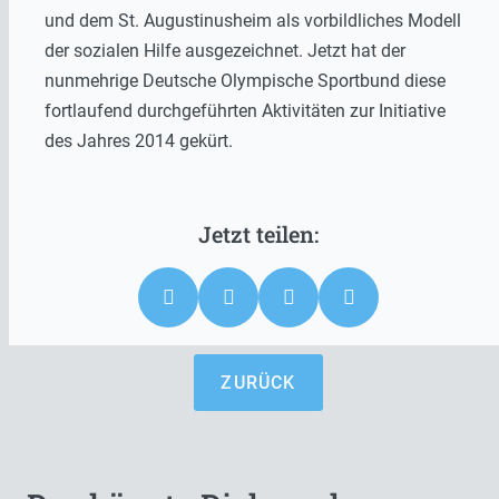
und dem St. Augustinusheim als vorbildliches Modell
der sozialen Hilfe ausgezeichnet. Jetzt hat der
nunmehrige Deutsche Olympische Sportbund diese
fortlaufend durchgeführten Aktivitäten zur Initiative
des Jahres 2014 gekürt.
ZURÜCK