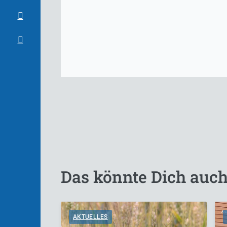
Das könnte Dich auch
AKTUELLES