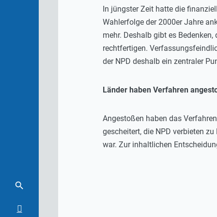
In jüngster Zeit hatte die finanz
Wahlerfolge der 2000er Jahre ank
mehr. Deshalb gibt es Bedenken, 
rechtfertigen. Verfassungsfeindli
der NPD deshalb ein zentraler Pun
Länder haben Verfahren angest
Angestoßen haben das Verfahren d
gescheitert, die NPD verbieten zu
war. Zur inhaltlichen Entscheidu