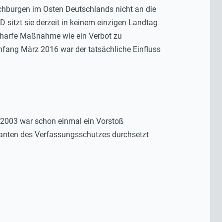
Hochburgen im Osten Deutschlands nicht an die
sitzt sie derzeit in keinem einzigen Landtag
scharfe Maßnahme wie ein Verbot zu
Anfang März 2016 war der tatsächliche Einfluss
 2003 war schon einmal ein Vorstoß
ormanten des Verfassungsschutzes durchsetzt