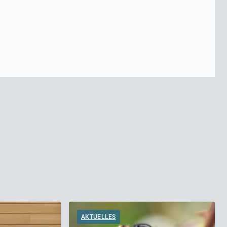
AKTUELLES