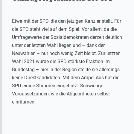
Etwa mit der SPD, die den jetzigen Kanzler stellt. Für
die SPD steht viel auf dem Spiel. Vor allem, da die
Umfragewerte der Sozialdemokraten derzeit deutlich
unter der letzten Wahl liegen und – dank der
Neuwahlen – nur noch wenig Zeit bleibt. Zur letzten
Wahl 2021 wurde die SPD stärkste Fraktion im
Bundestag – hier in der Region stellte sie allerdings
keine Direktkandidaten. Mit dem Ampel-Aus hat die
SPD einige Stimmen eingebüßt. Schwierige
Voraussetzungen, wie die Abgeordneten selbst
einräumen.