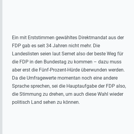
Ein mit Erststimmen gewähltes Direktmandat aus der
FDP gab es seit 34 Jahren nicht mehr. Die
Landeslisten seien laut Semet also der beste Weg für
die FDP in den Bundestag zu kommen – dazu muss
aber erst die Fünf-Prozent-Hürde überwunden werden.
Da die Umfragewerte momentan noch eine andere
Sprache sprechen, sei die Hauptaufgabe der FDP also,
die Stimmung zu drehen, um auch diese Wahl wieder
politisch Land sehen zu können.