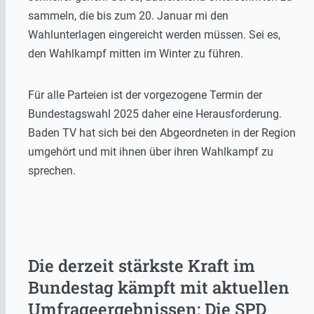
sammeln, die bis zum 20. Januar mi den
Wahlunterlagen eingereicht werden müssen. Sei es,
den Wahlkampf mitten im Winter zu führen.
Für alle Parteien ist der vorgezogene Termin der
Bundestagswahl 2025 daher eine Herausforderung.
Baden TV hat sich bei den Abgeordneten in der Region
umgehört und mit ihnen über ihren Wahlkampf zu
sprechen.
Die derzeit stärkste Kraft im
Bundestag kämpft mit aktuellen
Umfrageergebnissen: Die SPD