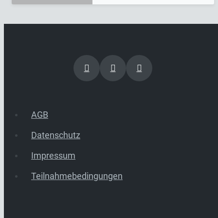
AGB
Datenschutz
Impressum
Teilnahmebedingungen