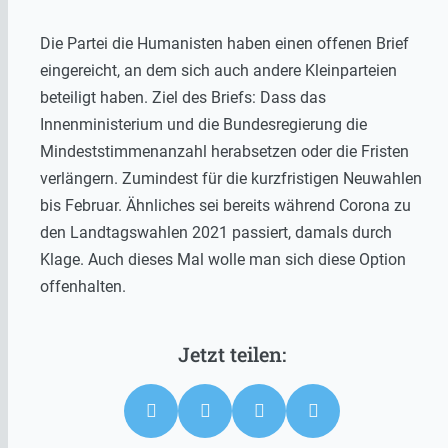
Die Partei die Humanisten haben einen offenen Brief
eingereicht, an dem sich auch andere Kleinparteien
beteiligt haben. Ziel des Briefs: Dass das
Innenministerium und die Bundesregierung die
Mindeststimmenanzahl herabsetzen oder die Fristen
verlängern. Zumindest für die kurzfristigen Neuwahlen
bis Februar. Ähnliches sei bereits während Corona zu
den Landtagswahlen 2021 passiert, damals durch
Klage. Auch dieses Mal wolle man sich diese Option
offenhalten.