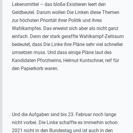
Lebensmittel – das bloße Existieren leert den
Geldbeutel. Darum wollen Die Linken diese Themen
zur höchsten Priorität ihrer Politik und ihres
Wahlkampfes. Das erweist sich aber als nicht ganz
einfach. Denn der stark geraffte Wahlkampf-Zeitraum
bedeutet, dass Die Linke ihre Pläne sehr viel schneller
umsetzen muss. Und dass einige Pläne laut des
Kandidaten Pforzheims, Helmut Kuntschner, reif für
den Papierkorb waren.
Und die Aufgaben sind bis 23. Februar noch lange
nicht vorbei. Die Linke schaffte es immerhin schon
2021 nicht in den Bundestag und ist auch in den