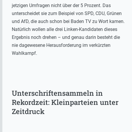
jetzigen Umfragen nicht über der 5 Prozent. Das
unterscheidet sie zum Beispiel von SPD, CDU, Grünen
und AfD, die auch schon bei Baden TV zu Wort kamen.
Natürlich wollen alle drei Linken-Kandidaten dieses
Ergebnis noch drehen – und genau darin besteht die
nie dagewesene Herausforderung im verkürzten
Wahlkampf.
Unterschriftensammeln in
Rekordzeit: Kleinparteien unter
Zeitdruck