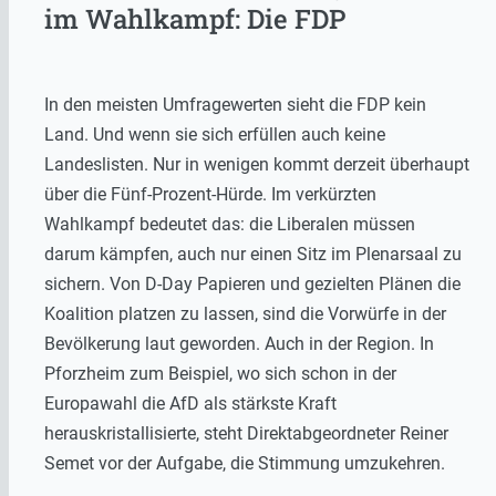
im Wahlkampf: Die FDP
In den meisten Umfragewerten sieht die FDP kein
Land. Und wenn sie sich erfüllen auch keine
Landeslisten. Nur in wenigen kommt derzeit überhaupt
über die Fünf-Prozent-Hürde. Im verkürzten
Wahlkampf bedeutet das: die Liberalen müssen
darum kämpfen, auch nur einen Sitz im Plenarsaal zu
sichern. Von D-Day Papieren und gezielten Plänen die
Koalition platzen zu lassen, sind die Vorwürfe in der
Bevölkerung laut geworden. Auch in der Region. In
Pforzheim zum Beispiel, wo sich schon in der
Europawahl die AfD als stärkste Kraft
herauskristallisierte, steht Direktabgeordneter Reiner
Semet vor der Aufgabe, die Stimmung umzukehren.