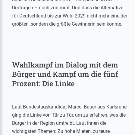
Umfragen – noch zunimmt. Und dass die Alternative
für Deutschland bis zur Wahl 2029 nicht mehr eine der
größten, sondern die größte Gewinnerin sein könnte.
Wahlkampf im Dialog mit dem
Bürger und Kampf um die fünf
Prozent: Die Linke
Laut Bundestagskandidat Marcel Bauer aus Karlsruhe
ging die Linke von Tür zu Tür, um zu erfahren, was die
Bürger in der Region umtreibt. Laut ihnen die
wichtigsten Themen: Zu hohe Mieten, zu teure