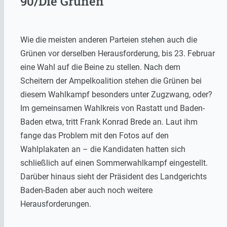
90/Die Grünen
Wie die meisten anderen Parteien stehen auch die
Grünen vor derselben Herausforderung, bis 23. Februar
eine Wahl auf die Beine zu stellen. Nach dem
Scheitern der Ampelkoalition stehen die Grünen bei
diesem Wahlkampf besonders unter Zugzwang, oder?
Im gemeinsamen Wahlkreis von Rastatt und Baden-
Baden etwa, tritt Frank Konrad Brede an. Laut ihm
fange das Problem mit den Fotos auf den
Wahlplakaten an – die Kandidaten hatten sich
schließlich auf einen Sommerwahlkampf eingestellt.
Darüber hinaus sieht der Präsident des Landgerichts
Baden-Baden aber auch noch weitere
Herausforderungen.