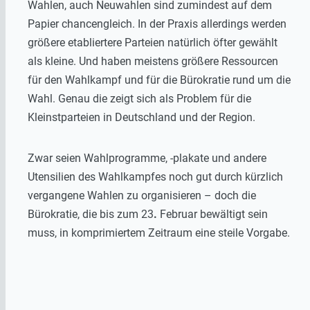
Wahlen, auch Neuwahlen sind zumindest auf dem
Papier chancengleich. In der Praxis allerdings werden
größere etabliertere Parteien natürlich öfter gewählt
als kleine. Und haben meistens größere Ressourcen
für den Wahlkampf und für die Bürokratie rund um die
Wahl. Genau die zeigt sich als Problem für die
Kleinstparteien in Deutschland und der Region.
Zwar seien Wahlprogramme, -plakate und andere
Utensilien des Wahlkampfes noch gut durch kürzlich
vergangene Wahlen zu organisieren – doch die
Bürokratie, die bis zum 23
.
Februar bewältigt sein
muss, in komprimiertem Zeitraum eine steile Vorgabe.