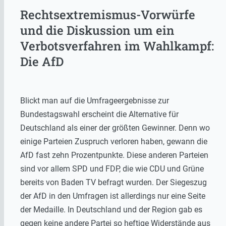
Rechtsextremismus-Vorwürfe
und die Diskussion um ein
Verbotsverfahren im Wahlkampf:
Die AfD
Blickt man auf die Umfrageergebnisse zur
Bundestagswahl erscheint die Alternative für
Deutschland als einer der größten Gewinner. Denn wo
einige Parteien Zuspruch verloren haben, gewann die
AfD fast zehn Prozentpunkte. Diese anderen Parteien
sind vor allem SPD und FDP, die wie CDU und Grüne
bereits von Baden TV befragt wurden. Der Siegeszug
der AfD in den Umfragen ist allerdings nur eine Seite
der Medaille. In Deutschland und der Region gab es
gegen keine andere Partei so heftige Widerstände aus