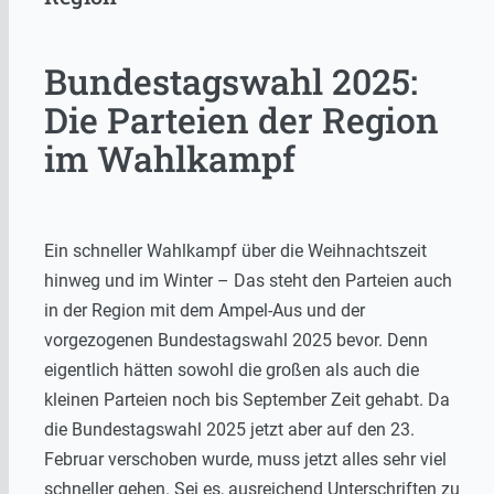
Bundestagswahl 2025:
Die Parteien der Region
im Wahlkampf
Ein schneller Wahlkampf über die Weihnachtszeit
hinweg und im Winter – Das steht den Parteien auch
in der Region mit dem Ampel-Aus und der
vorgezogenen Bundestagswahl 2025 bevor. Denn
eigentlich hätten sowohl die großen als auch die
kleinen Parteien noch bis September Zeit gehabt. Da
die Bundestagswahl 2025 jetzt aber auf den 23.
Februar verschoben wurde, muss jetzt alles sehr viel
schneller gehen. Sei es, ausreichend Unterschriften zu