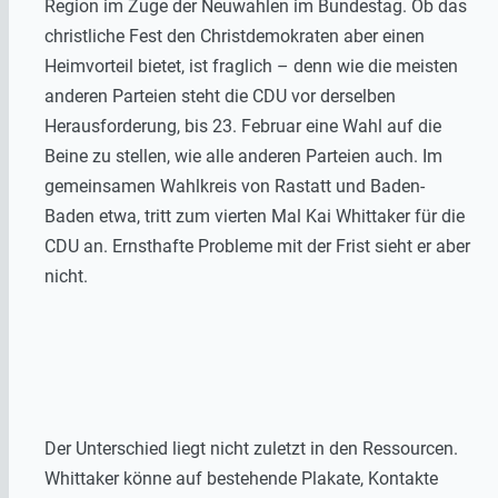
Region im Zuge der Neuwahlen im Bundestag. Ob das
christliche Fest den Christdemokraten aber einen
Heimvorteil bietet, ist fraglich – denn wie die meisten
anderen Parteien steht die CDU vor derselben
Herausforderung, bis 23. Februar eine Wahl auf die
Beine zu stellen, wie alle anderen Parteien auch. Im
gemeinsamen Wahlkreis von Rastatt und Baden-
Baden etwa, tritt zum vierten Mal Kai Whittaker für die
CDU an. Ernsthafte Probleme mit der Frist sieht er aber
nicht.
Der Unterschied liegt nicht zuletzt in den Ressourcen.
Whittaker könne auf bestehende Plakate, Kontakte