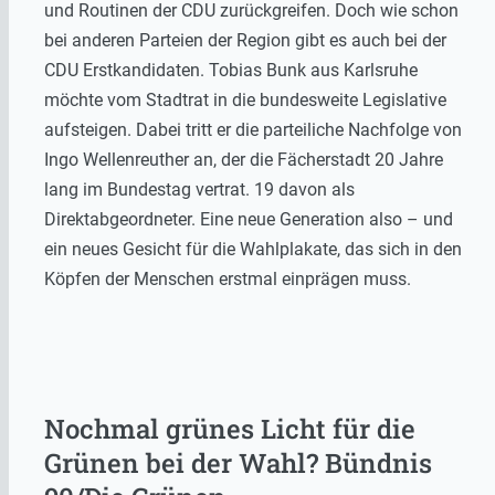
und Routinen der CDU zurückgreifen. Doch wie schon
bei anderen Parteien der Region gibt es auch bei der
CDU Erstkandidaten. Tobias Bunk aus Karlsruhe
möchte vom Stadtrat in die bundesweite Legislative
aufsteigen. Dabei tritt er die parteiliche Nachfolge von
Ingo Wellenreuther an, der die Fächerstadt 20 Jahre
lang im Bundestag vertrat. 19 davon als
Direktabgeordneter. Eine neue Generation also – und
ein neues Gesicht für die Wahlplakate, das sich in den
Köpfen der Menschen erstmal einprägen muss.
Nochmal grünes Licht für die
Grünen bei der Wahl? Bündnis