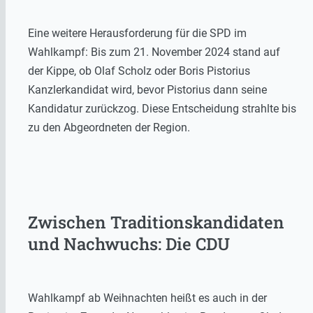
Eine weitere Herausforderung für die SPD im
Wahlkampf: Bis zum 21. November 2024 stand auf
der Kippe, ob Olaf Scholz oder Boris Pistorius
Kanzlerkandidat wird, bevor Pistorius dann seine
Kandidatur zurückzog. Diese Entscheidung strahlte bis
zu den Abgeordneten der Region.
Zwischen Traditionskandidaten
und Nachwuchs: Die CDU
Wahlkampf ab Weihnachten heißt es auch in der