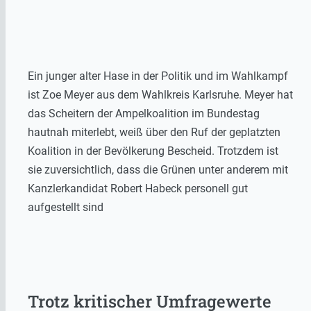
Ein junger alter Hase in der Politik und im Wahlkampf
ist Zoe Meyer aus dem Wahlkreis Karlsruhe. Meyer hat
das Scheitern der Ampelkoalition im Bundestag
hautnah miterlebt, weiß über den Ruf der geplatzten
Koalition in der Bevölkerung Bescheid. Trotzdem ist
sie zuversichtlich, dass die Grünen unter anderem mit
Kanzlerkandidat Robert Habeck personell gut
aufgestellt sind
Trotz kritischer Umfragewerte