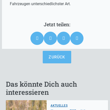
Fahrzeugen unterschiedlichster Art.
ZURÜCK
Das könnte Dich auch
interessieren
AKTUELLES