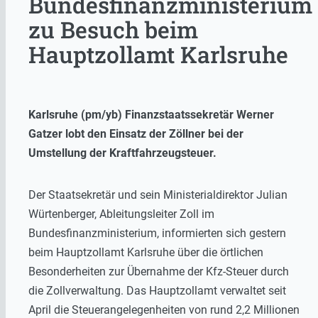
Bundesfinanzministerium
zu Besuch beim
Hauptzollamt Karlsruhe
Karlsruhe (pm/yb) Finanzstaatssekretär Werner
Gatzer lobt den Einsatz der Zöllner bei der
Umstellung der Kraftfahrzeugsteuer.
Der Staatsekretär und sein Ministerialdirektor Julian
Würtenberger, Ableitungsleiter Zoll im
Bundesfinanzministerium, informierten sich gestern
beim Hauptzollamt Karlsruhe über die örtlichen
Besonderheiten zur Übernahme der Kfz-Steuer durch
die Zollverwaltung. Das Hauptzollamt verwaltet seit
April die Steuerangelegenheiten von rund 2,2 Millionen