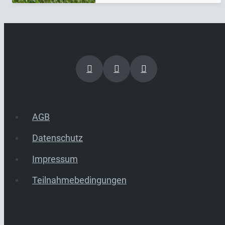
AGB
Datenschutz
Impressum
Teilnahmebedingungen