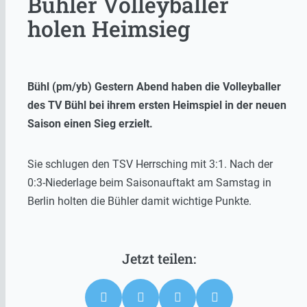
Bühler Volleyballer
holen Heimsieg
Bühl (pm/yb) Gestern Abend haben die Volleyballer
des TV Bühl bei ihrem ersten Heimspiel in der neuen
Saison einen Sieg erzielt.
Sie schlugen den TSV Herrsching mit 3:1. Nach der
0:3-Niederlage beim Saisonauftakt am Samstag in
Berlin holten die Bühler damit wichtige Punkte.