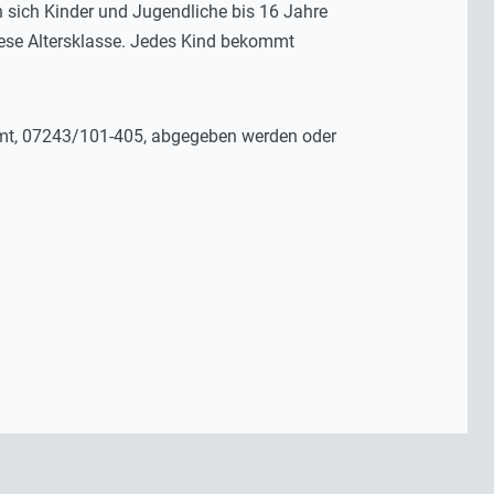
 sich Kinder und Jugendliche bis 16 Jahre
diese Altersklasse. Jedes Kind bekommt
amt, 07243/101-405, abgegeben werden oder