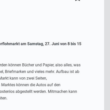
ierflohmarkt am Samstag, 27. Juni von 8 bis 15
rden können Bücher und Papier, also alles, was
kel, Briefmarken und vieles mehr. Aufbau ist ab
Markt kann von zwei Seiten,
 Marktes können die Autos auf den
 kostenlos abgestellt werden. Mitmachen kann
iten.