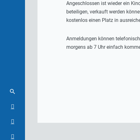
Angeschlossen ist wieder ein Kin
beteiligen, verkauft werden könn
kostenlos einen Platz in ausreic
Anmeldungen können telefonisch 
morgens ab 7 Uhr einfach komm