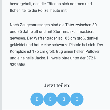
hervorgeholt, den die Täter an sich nahmen und
flohen, teilte die Polizei heute mit.
Nach Zeugenaussagen sind die Täter zwischen 30
und 35 Jahre alt und mit Sturmmasken maskiert
gewesen. Der Waffenträger ist 185 cm groß, dunkel
gekleidet und hatte eine schwarze Pistole bei sich. Der
Komplize ist 175 cm groß, trug einen hellen Pullover
und eine helle Jacke. Hinweis bitte unter der 0721-
9395555.