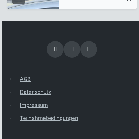
AGB
Datenschutz
Impressum
Teilnahmebedingungen