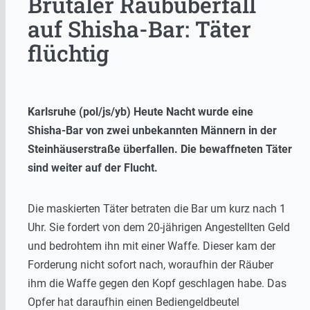
Brutaler Raubüberfall
auf Shisha-Bar: Täter
flüchtig
Karlsruhe (pol/js/yb) Heute Nacht wurde eine
Shisha-Bar von zwei unbekannten Männern in der
Steinhäuserstraße überfallen. Die bewaffneten Täter
sind weiter auf der Flucht.
Die maskierten Täter betraten die Bar um kurz nach 1
Uhr. Sie fordert von dem 20-jährigen Angestellten Geld
und bedrohtem ihn mit einer Waffe. Dieser kam der
Forderung nicht sofort nach, woraufhin der Räuber
ihm die Waffe gegen den Kopf geschlagen habe. Das
Opfer hat daraufhin einen Bediengeldbeutel