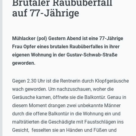
Brutaler Raubüberfall
auf 77-Jährige
Mühlacker (pol) Gestern Abend ist eine 77-Jährige
Frau Opfer eines brutalen Raubüberfalles in ihrer
eigenen Wohnung in der Gustav-Schwab-Straße
geworden.
Gegen 2.30 Uhr ist die Rentnerin durch Klopfgeräusche
wach geworden. Um nachzuschauen, woher die
Geräusche kamen, öffnete sie die Balkontür. Genau in
diesem Moment drangen zwei unbekannte Männer
durch die offene Balkontür in die Wohnung ein und
malträtierten die Geschädigte mit Faustschlägen ins
Gesicht, fesselten sie an Händen und Füßen und