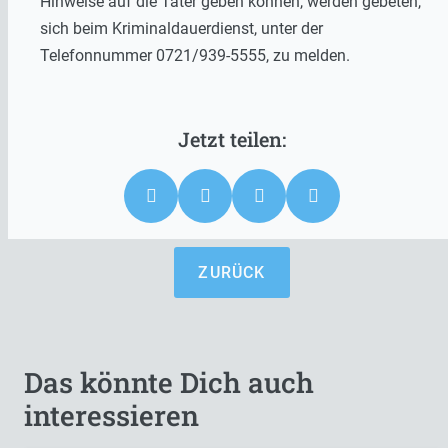
Hinweise auf die Täter geben können, werden gebeten,
sich beim Kriminaldauerdienst, unter der
Telefonnummer 0721/939-5555, zu melden.
ZURÜCK
Das könnte Dich auch
interessieren