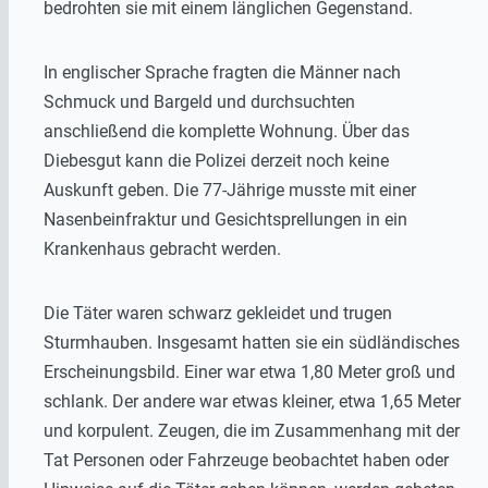
bedrohten sie mit einem länglichen Gegenstand.
In englischer Sprache fragten die Männer nach
Schmuck und Bargeld und durchsuchten
anschließend die komplette Wohnung. Über das
Diebesgut kann die Polizei derzeit noch keine
Auskunft geben. Die 77-Jährige musste mit einer
Nasenbeinfraktur und Gesichtsprellungen in ein
Krankenhaus gebracht werden.
Die Täter waren schwarz gekleidet und trugen
Sturmhauben. Insgesamt hatten sie ein südländisches
Erscheinungsbild. Einer war etwa 1,80 Meter groß und
schlank. Der andere war etwas kleiner, etwa 1,65 Meter
und korpulent. Zeugen, die im Zusammenhang mit der
Tat Personen oder Fahrzeuge beobachtet haben oder