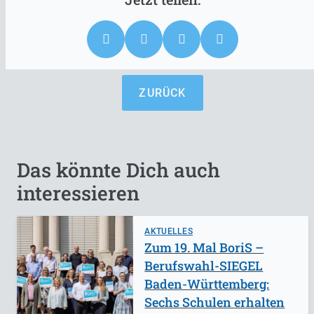
ZURÜCK
Das könnte Dich auch
interessieren
AKTUELLES
Zum 19. Mal BoriS –
Berufswahl-SIEGEL
Baden-Württemberg:
Sechs Schulen erhalten