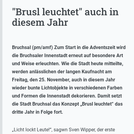
"Brusl leuchtet" auch in
diesem Jahr
Bruchsal (pm/amf) Zum Start in die Adventszeit wird
die Bruchsaler Innenstadt erneut auf besondere Art
und Weise erleuchten. Wie die Stadt heute mitteilte,
werden anlässlichen der langen Kaufnacht am
Freitag, den 25. November, auch in diesem Jahr
wieder bunte Lichtobjekte in verschiedenen Farben
und Formen die Innenstadt dekorieren. Damit setzt
die Stadt Bruchsal das Konzept „Brusl leuchtet“ das
dritte Jahr in Folge fort.
„Licht lockt Leute!“, sagwn Sven Wipper, der erste