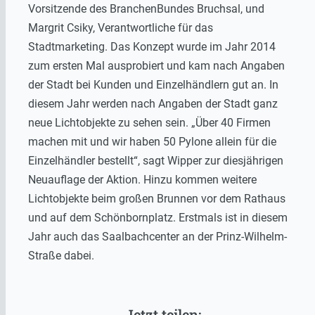
Vorsitzende des BranchenBundes Bruchsal, und
Margrit Csiky, Verantwortliche für das
Stadtmarketing. Das Konzept wurde im Jahr 2014
zum ersten Mal ausprobiert und kam nach Angaben
der Stadt bei Kunden und Einzelhändlern gut an. In
diesem Jahr werden nach Angaben der Stadt ganz
neue Lichtobjekte zu sehen sein. „Über 40 Firmen
machen mit und wir haben 50 Pylone allein für die
Einzelhändler bestellt“, sagt Wipper zur diesjährigen
Neuauflage der Aktion. Hinzu kommen weitere
Lichtobjekte beim großen Brunnen vor dem Rathaus
und auf dem Schönbornplatz. Erstmals ist in diesem
Jahr auch das Saalbachcenter an der Prinz-Wilhelm-
Straße dabei.