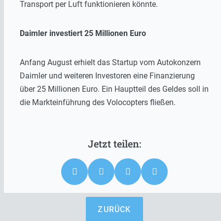
Transport per Luft funktionieren könnte.
Daimler investiert 25 Millionen Euro
Anfang August erhielt das Startup vom Autokonzern
Daimler und weiteren Investoren eine Finanzierung
über 25 Millionen Euro. Ein Hauptteil des Geldes soll in
die Markteinführung des Volocopters fließen.
ZURÜCK