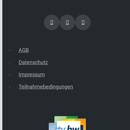
AGB
Datenschutz
Impressum
Teilnahmebedingungen