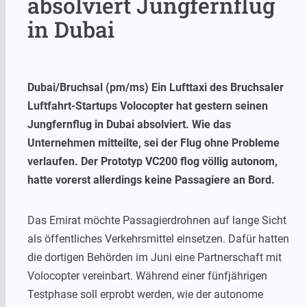
absolviert Jungfernflug
in Dubai
Dubai/Bruchsal (pm/ms) Ein Lufttaxi des Bruchsaler
Luftfahrt-Startups Volocopter hat gestern seinen
Jungfernflug in Dubai absolviert. Wie das
Unternehmen mitteilte, sei der Flug ohne Probleme
verlaufen. Der Prototyp VC200 flog völlig autonom,
hatte vorerst allerdings keine Passagiere an Bord.
Das Emirat möchte Passagierdrohnen auf lange Sicht
als öffentliches Verkehrsmittel einsetzen. Dafür hatten
die dortigen Behörden im Juni eine Partnerschaft mit
Volocopter vereinbart. Während einer fünfjährigen
Testphase soll erprobt werden, wie der autonome