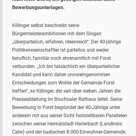
Bewerbungsunterlagen.
Killinger selbst beschreibt seine
Bürgermeisterambitionen mit dem Slogan
„überparteilich, erfahren, ideenreich“. Der 40-jährige
Politikwissenschaftler ist parteilos und weder
beruflich, familiär noch ehrenamtlich mit Forst
verbunden. „Ich bin tatsächlich ein überparteilicher
Kandidat und kann daher unvoreingenommen
Entscheidungen zum Wohle der Gemeinde Forst
treffen“, so Killinger, der seit über sieben Jahren die
Presseabteilung im Bruchsaler Rathaus leitet. Seine
Bewerbung in Forst begründet der 40-Jährige unter
anderem mit aus seiner Sicht feststellbaren Parallelen
zwischen seiner Heimatstadt Haiterbach (Landkreis
Calw) und der badischen 8.000-Einwohner-Gemeinde.