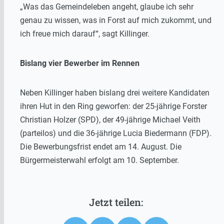
„Was das Gemeindeleben angeht, glaube ich sehr
genau zu wissen, was in Forst auf mich zukommt, und
ich freue mich darauf“, sagt Killinger.
Bislang vier Bewerber im Rennen
Neben Killinger haben bislang drei weitere Kandidaten
ihren Hut in den Ring geworfen: der 25-jährige Forster
Christian Holzer (SPD), der 49-jährige Michael Veith
(parteilos) und die 36-jährige Lucia Biedermann (FDP).
Die Bewerbungsfrist endet am 14. August. Die
Bürgermeisterwahl erfolgt am 10. September.