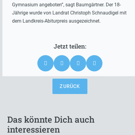
Gymnasium angeboten“, sagt Baumgärtner. Der 18-
Jährige wurde von Landrat Christoph Schnaudigel mit
dem Landkreis-Abiturpreis ausgezeichnet.
ZURÜCK
Das könnte Dich auch
interessieren