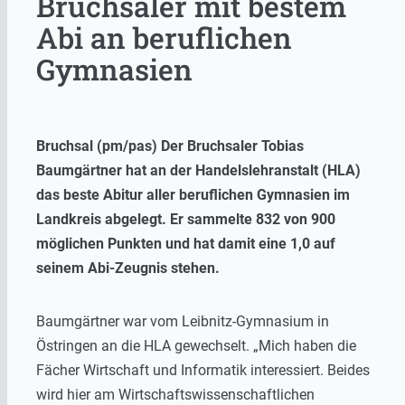
Bruchsaler mit bestem
Abi an beruflichen
Gymnasien
Bruchsal (pm/pas) Der Bruchsaler Tobias
Baumgärtner hat an der Handelslehranstalt (HLA)
das beste Abitur aller beruflichen Gymnasien im
Landkreis abgelegt. Er sammelte 832 von 900
möglichen Punkten und hat damit eine 1,0 auf
seinem Abi-Zeugnis stehen.
Baumgärtner war vom Leibnitz-Gymnasium in
Östringen an die HLA gewechselt. „Mich haben die
Fächer Wirtschaft und Informatik interessiert. Beides
wird hier am Wirtschaftswissenschaftlichen