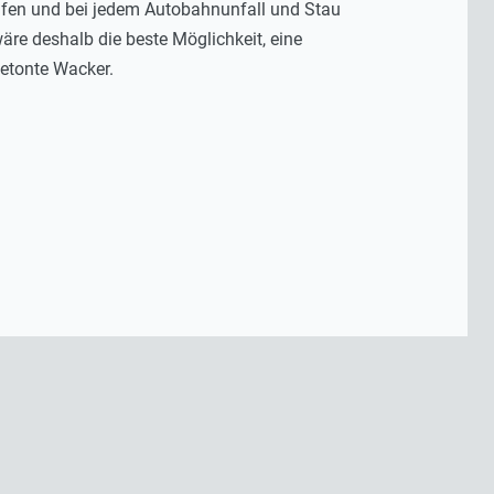
ufen und bei jedem Autobahnunfall und Stau
äre deshalb die beste Möglichkeit, eine
etonte Wacker.