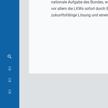
nationale Aufgabe des Bundes, w
vor allem die LKWs sofort durch B
zukunftsfähige Lösung und einen