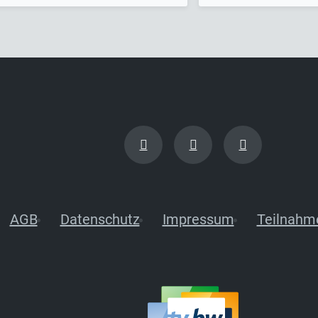
AGB
Datenschutz
Impressum
Teilnahm