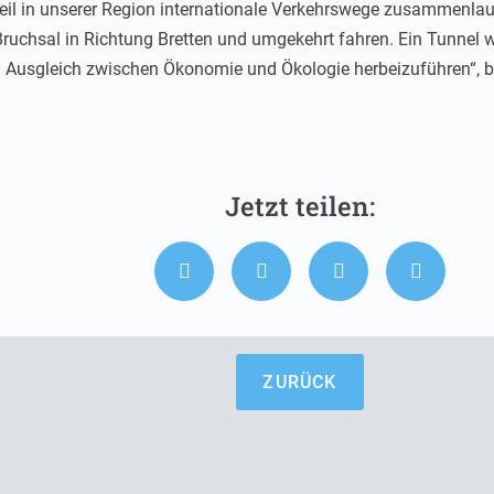
eil in unserer Region internationale Verkehrswege zusammenla
ruchsal in Richtung Bretten und umgekehrt fahren. Ein Tunnel w
 Ausgleich zwischen Ökonomie und Ökologie herbeizuführen“, b
ZURÜCK